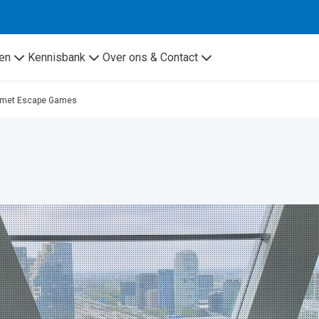
en
Kennisbank
Over ons & Contact
es met Escape Games