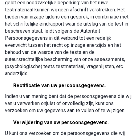
geldt een noodzakelijke beperking: van het ruwe
testmateriaal kunnen wij geen afschrift verstrekken. Het
bieden van inzage tijdens een gesprek, in combinatie met
het schriftelijke eindrapport waar de uitslag van de test in
beschreven staat, leidt volgens de Autoriteit
Persoonsgegevens in dit verband tot een redelijk
evenwicht tussen het recht op inzage enerzijds en het
behoud van de waarde van de tests en de
auteursrechtelijke bescherming van onze assessments,
(psychologische) tests testmateriaal, vragenlijsten, etc.
anderzijds.
Rectificatie van uw persoonsgegevens.
Indien u van mening bent dat de persoonsgegevens die wij
van u verwerken onjuist of onvolledig zijn, kunt ons
verzoeken om uw gegevens aan te vullen of te wijzigen.
Verwijdering van uw persoonsgegevens.
U kunt ons verzoeken om de persoonsgegevens die wij