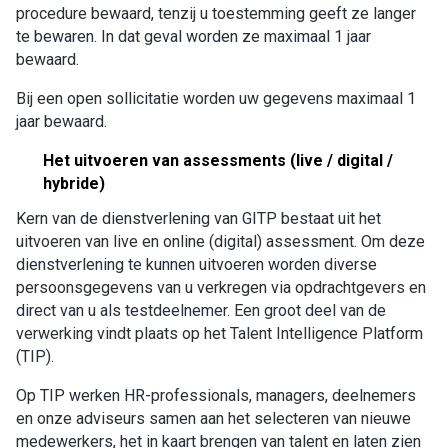
procedure bewaard, tenzij u toestemming geeft ze langer
te bewaren. In dat geval worden ze maximaal 1 jaar
bewaard.
Bij een open sollicitatie worden uw gegevens maximaal 1
jaar bewaard.
Het uitvoeren van assessments (live / digital /
hybride)
Kern van de dienstverlening van GITP bestaat uit het
uitvoeren van live en online (digital) assessment. Om deze
dienstverlening te kunnen uitvoeren worden diverse
persoonsgegevens van u verkregen via opdrachtgevers en
direct van u als testdeelnemer. Een groot deel van de
verwerking vindt plaats op het Talent Intelligence Platform
(TIP).
Op TIP werken HR-professionals, managers, deelnemers
en onze adviseurs samen aan het selecteren van nieuwe
medewerkers, het in kaart brengen van talent en laten zien