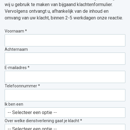
wij u gebruik te maken van bijgaand klachtenformulier.
Vervolgens ontvangt u, afhankelijk van de inhoud en
omvang van uw klacht, binnen 2-5 werkdagen onze reactie.
Voornaam *
Achternaam
E-mailadres *
Telefoonnummer *
Ik ben een
Over welke dienstverlening gaat je klacht *