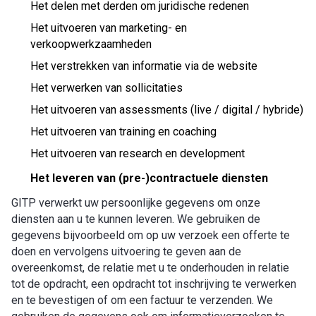
Het delen met derden om juridische redenen
Het uitvoeren van marketing- en
verkoopwerkzaamheden
Het verstrekken van informatie via de website
Het verwerken van sollicitaties
Het uitvoeren van assessments (live / digital / hybride)
Het uitvoeren van training en coaching
Het uitvoeren van research en development
Het leveren van (pre-)contractuele diensten
GITP verwerkt uw persoonlijke gegevens om onze
diensten aan u te kunnen leveren. We gebruiken de
gegevens bijvoorbeeld om op uw verzoek een offerte te
doen en vervolgens uitvoering te geven aan de
overeenkomst, de relatie met u te onderhouden in relatie
tot de opdracht, een opdracht tot inschrijving te verwerken
en te bevestigen of om een factuur te verzenden. We