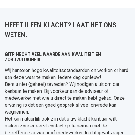
HEEFT U EEN KLACHT? LAAT HET ONS
WETEN.
GITP HECHT VEEL WAARDE AAN KWALITEIT EN
ZORGVULDIGHEID
Wij hanteren hoge kwaliteitsstandaarden en werken er hard
aan deze waar te maken. Iedere dag opnieuw!
Bent u niet (geheel) tevreden? Wij nodigen u uit om dat
kenbaar te maken. Bij voorkeur aan de adviseur of
medewerker met wie u direct te maken hebt gehad. Onze
ervaring is dat een goed gesprek al veel onvrede kan
wegnemen.
Het kan natuurlijk ook zijn dat u uw klacht kenbaar wilt
maken zonder eerst contact op te nemen met de
betreffende adviseur of medewerker. In dat geval vragen