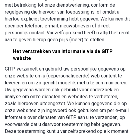
met betrekking tot onze dienstverlening, conform de
regelgeving die hiervoor van toepassing is, of omdat u
hiertoe expliciet toestemming hebt gegeven. We kunnen dit
doen per telefoon, e-mail, nieuwsbrieven of direct
persoonlijk contact. Vanzelfsprekend heeft u altijd het recht
aan te geven hierop geen prijs (meer) te stellen.
Het verstrekken van informatie via de GITP
website
GITP verzamelt en gebruikt uw persoonlijke gegevens op
onze website om u (gepersonaliseerde) web content te
leveren en om zo gericht mogelijk met u te communiceren.
Uw gegevens worden ook gebruikt voor onderzoek en
analyse om onze diensten en websites te verbeteren,
zoals hierboven uiteengezet. We kunnen gegevens die op
onze websites zijn ingevoerd ook gebruiken om per e-mail
informatie over diensten van GITP aan u te verzenden, op
voorwaarde dat u daarvoor toestemming hebt gegeven.
Deze toestemming kunt u vanzelfsprekend op elk moment