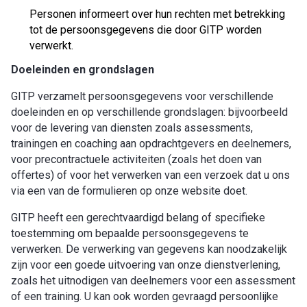
Personen informeert over hun rechten met betrekking
tot de persoonsgegevens die door GITP worden
verwerkt.
Doeleinden en grondslagen
GITP verzamelt persoonsgegevens voor verschillende
doeleinden en op verschillende grondslagen: bijvoorbeeld
voor de levering van diensten zoals assessments,
trainingen en coaching aan opdrachtgevers en deelnemers,
voor precontractuele activiteiten (zoals het doen van
offertes) of voor het verwerken van een verzoek dat u ons
via een van de formulieren op onze website doet.
GITP heeft een gerechtvaardigd belang of specifieke
toestemming om bepaalde persoonsgegevens te
verwerken. De verwerking van gegevens kan noodzakelijk
zijn voor een goede uitvoering van onze dienstverlening,
zoals het uitnodigen van deelnemers voor een assessment
of een training. U kan ook worden gevraagd persoonlijke