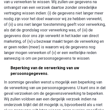
van u verwerken te wissen. Wij zullen uw gegevens na
ontvangst van een verzoek daartoe zonder onredelijke
vertraging wissen indien: (i) de gegevens niet langer meer
nodig zijn voor het doel waarvoor wij ze hebben verwerkt,
of (ii) u ons niet langer toestemming geeft voor verwerking,
als dat de grondslag voor verwerking was, of (iii) de
gegevens door ons zijn verwerkt in het kader van direct
marketing, of (iv) u bezwaar maakt tegen de verwerking en
er geen reden (meer) is waarom wij de gegevens nog
langer mogen verwerken of (v) er een wettelijke reden
aanwezig is om uw persoonsgegevens te wissen.
Beperking van de verwerking van uw
persoonsgegevens.
In sommige gevallen wenst u mogelijk een beperking van
de verwerking van uw persoonsgegevens. U kunt ons in dat
geval verzoeken om de gegevensverwerking te beperken.
Wij zullen voldoen aan een dergelijk verzoek indien na
onderzoek blijkt dat dit mogelijk is, bijvoorbeeld als u niet