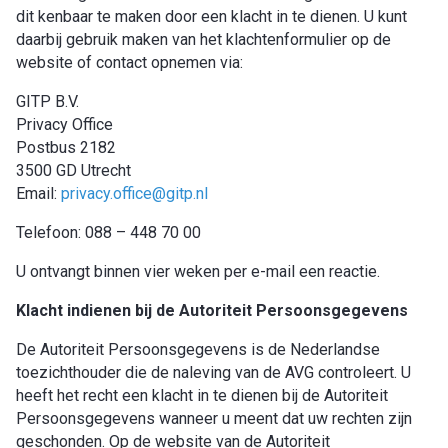
dit kenbaar te maken door een klacht in te dienen. U kunt
daarbij gebruik maken van het klachtenformulier op de
website of contact opnemen via:
GITP B.V.
Privacy Office
Postbus 2182
3500 GD Utrecht
Email:
privacy.office@gitp.nl
Telefoon: 088 – 448 70 00
U ontvangt binnen vier weken per e-mail een reactie.
Klacht indienen bij de Autoriteit Persoonsgegevens
De Autoriteit Persoonsgegevens is de Nederlandse
toezichthouder die de naleving van de AVG controleert. U
heeft het recht een klacht in te dienen bij de Autoriteit
Persoonsgegevens wanneer u meent dat uw rechten zijn
geschonden. Op de website van de Autoriteit