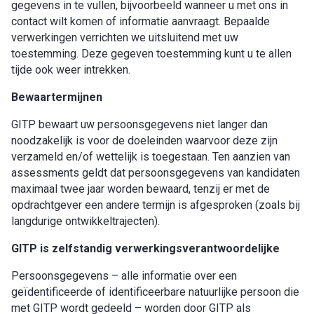
gegevens in te vullen, bijvoorbeeld wanneer u met ons in
contact wilt komen of informatie aanvraagt. Bepaalde
verwerkingen verrichten we uitsluitend met uw
toestemming. Deze gegeven toestemming kunt u te allen
tijde ook weer intrekken.
Bewaartermijnen
GITP bewaart uw persoonsgegevens niet langer dan
noodzakelijk is voor de doeleinden waarvoor deze zijn
verzameld en/of wettelijk is toegestaan. Ten aanzien van
assessments geldt dat persoonsgegevens van kandidaten
maximaal twee jaar worden bewaard, tenzij er met de
opdrachtgever een andere termijn is afgesproken (zoals bij
langdurige ontwikkeltrajecten).
GITP is zelfstandig verwerkingsverantwoordelijke
Persoonsgegevens – alle informatie over een
geïdentificeerde of identificeerbare natuurlijke persoon die
met GITP wordt gedeeld – worden door GITP als