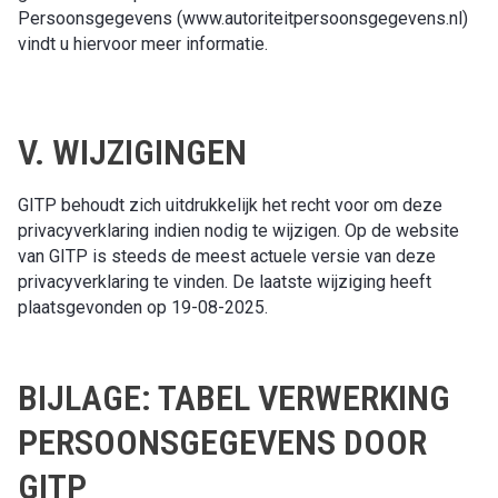
Persoonsgegevens (www.autoriteitpersoonsgegevens.nl)
vindt u hiervoor meer informatie.
V. WIJZIGINGEN
GITP behoudt zich uitdrukkelijk het recht voor om deze
privacyverklaring indien nodig te wijzigen. Op de website
van GITP is steeds de meest actuele versie van deze
privacyverklaring te vinden. De laatste wijziging heeft
plaatsgevonden op 19-08-2025.
BIJLAGE: TABEL VERWERKING
PERSOONSGEGEVENS DOOR
GITP