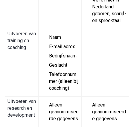
Nederland
geboren, schrijf-
en spreektaal.
Uitvoeren van
Naam
training en
E-mail adres
coaching
Bedrijfsnaam
Geslacht
Telefoonnum
mer (alleen bij
coaching)
Uitvoeren van
Alleen
Alleen
research en
geanonimisee
geanonimiseerd
development
rde gegevens
e gegevens