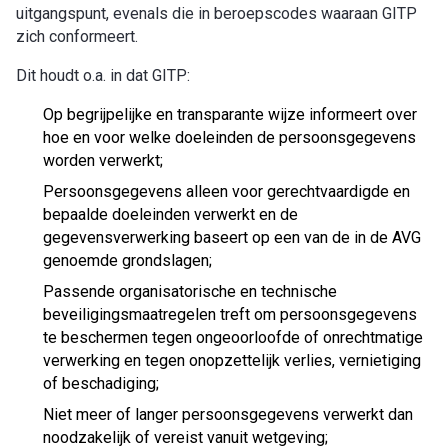
uitgangspunt, evenals die in beroepscodes waaraan GITP
zich conformeert.
Dit houdt o.a. in dat GITP:
Op begrijpelijke en transparante wijze informeert over
hoe en voor welke doeleinden de persoonsgegevens
worden verwerkt;
Persoonsgegevens alleen voor gerechtvaardigde en
bepaalde doeleinden verwerkt en de
gegevensverwerking baseert op een van de in de AVG
genoemde grondslagen;
Passende organisatorische en technische
beveiligingsmaatregelen treft om persoonsgegevens
te beschermen tegen ongeoorloofde of onrechtmatige
verwerking en tegen onopzettelijk verlies, vernietiging
of beschadiging;
Niet meer of langer persoonsgegevens verwerkt dan
noodzakelijk of vereist vanuit wetgeving;