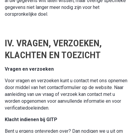
al uw gegevens wilt laten wissen, maar overige specifieke
gegevens niet langer meer nodig zijn voor het
oorspronkelijke doel.
IV. VRAGEN, VERZOEKEN,
KLACHTEN EN TOEZICHT
Vragen en verzoeken
Voor vragen en verzoeken kunt u contact met ons opnemen
door middel van het contactformulier op de website. Naar
aanleiding van uw vraag of verzoek kan contact met u
worden opgenomen voor aanvullende informatie en voor
verificatiedoeleinden.
Klacht indienen bij GITP
Bent u ergens ontevreden over? Dan nodigen we u uit om