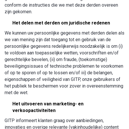
conform de instructies die we met deze derden overeen
zijn gekomen.
Het delen met derden om juridische redenen
We kunnen uw persoonlijke gegevens met derden delen als
we van mening zijn dat toegang tot en gebruik van de
persoonlijke gegevens redelijkerwijs noodzakelijk is om (i)
te voldoen aan toepasselijke wetten, voorschriften en/of
gerechtelijke bevelen, (ii) om fraude, (toekomstige)
beveiligingsissues of technische problemen te voorkomen
of op te sporen of op te lossen en/of iii) de belangen,
eigenschappen of veiligheid van GITP, onze gebruikers of
het publiek te beschermen voor zover in overeenstemming
met de wet.
Het uitvoeren van marketing- en
verkoopactiviteiten
GITP informeert klanten graag over aanbiedingen,
innovaties en overige relevante (vakinhoudelijke) content