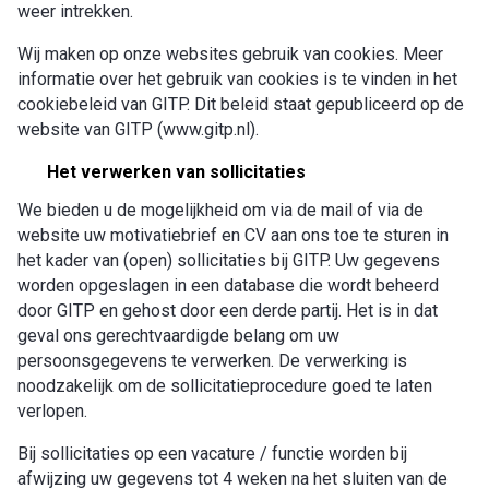
weer intrekken.
Wij maken op onze websites gebruik van cookies. Meer
informatie over het gebruik van cookies is te vinden in het
cookiebeleid van GITP. Dit beleid staat gepubliceerd op de
website van GITP (www.gitp.nl).
Het verwerken van sollicitaties
We bieden u de mogelijkheid om via de mail of via de
website uw motivatiebrief en CV aan ons toe te sturen in
het kader van (open) sollicitaties bij GITP. Uw gegevens
worden opgeslagen in een database die wordt beheerd
door GITP en gehost door een derde partij. Het is in dat
geval ons gerechtvaardigde belang om uw
persoonsgegevens te verwerken. De verwerking is
noodzakelijk om de sollicitatieprocedure goed te laten
verlopen.
Bij sollicitaties op een vacature / functie worden bij
afwijzing uw gegevens tot 4 weken na het sluiten van de