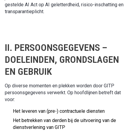
gestelde AI Act op AI geletterdheid, risico-inschatting en
transparantieplicht.
II. PERSOONSGEGEVENS –
DOELEINDEN, GRONDSLAGEN
EN GEBRUIK
Op diverse momenten en plekken worden door GITP
persoonsgegevens verwerkt. Op hoofdlijnen betreft dat
voor:
Het leveren van (pre-) contractuele diensten
Het betrekken van derden bij de uitvoering van de
dienstverlening van GITP