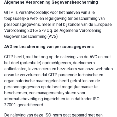
Algemene Verordening Gegevensbescherming
GITP is verantwoordelijk voor het naleven van alle
toepasselijke wet- en regelgeving ter bescherming van
persoonsgegevens, meer in het bijzonder van de Europese
Verordening 2016/679 c.q. de Algemene Verordening
Gegevensbescherming (AVG).
AVG en bescherming van persoonsgegevens
GITP heeft, met het oog op de naleving van de AVG en met
het doel (potentiële) opdrachtgevers, deelnemers,
sollicitanten, leveranciers en bezoekers van onze websites
ervan te verzekeren dat GITP passende technische en
organisatorische maatregelen heeft getroffen om de
persoonsgegevens op de best mogelijke manier te
beschermen, een managementsysteem voor
informatiebeveiliging ingericht en is in dat kader ISO
27001-gecertificeerd.
De naleving van deze ISO-norm gaat gepaard met een