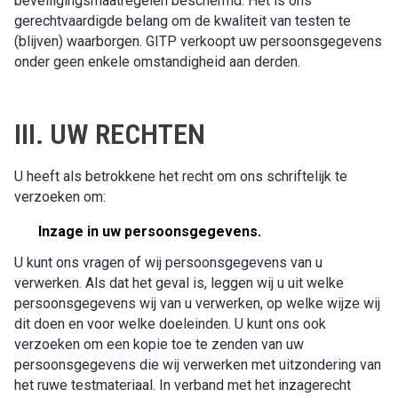
beveiligingsmaatregelen beschermd. Het is ons
gerechtvaardigde belang om de kwaliteit van testen te
(blijven) waarborgen. GITP verkoopt uw persoonsgegevens
onder geen enkele omstandigheid aan derden.
III. UW RECHTEN
U heeft als betrokkene het recht om ons schriftelijk te
verzoeken om:
Inzage in uw persoonsgegevens.
U kunt ons vragen of wij persoonsgegevens van u
verwerken. Als dat het geval is, leggen wij u uit welke
persoonsgegevens wij van u verwerken, op welke wijze wij
dit doen en voor welke doeleinden. U kunt ons ook
verzoeken om een kopie toe te zenden van uw
persoonsgegevens die wij verwerken met uitzondering van
het ruwe testmateriaal. In verband met het inzagerecht