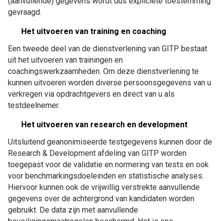
(aanvullende) gegevens wordt dus expliciete toestemming
gevraagd.
Het uitvoeren van training en coaching
Een tweede deel van de dienstverlening van GITP bestaat
uit het uitvoeren van trainingen en
coachingswerkzaamheden. Om deze dienstverlening te
kunnen uitvoeren worden diverse persoonsgegevens van u
verkregen via opdrachtgevers en direct van u als
testdeelnemer.
Het uitvoeren van research en development
Uitsluitend geanonimiseerde testgegevens kunnen door de
Research & Development afdeling van GITP worden
toegepast voor de validatie en normering van tests en ook
voor benchmarkingsdoeleinden en statistische analyses.
Hiervoor kunnen ook de vrijwillig verstrekte aanvullende
gegevens over de achtergrond van kandidaten worden
gebruikt. De data zijn met aanvullende