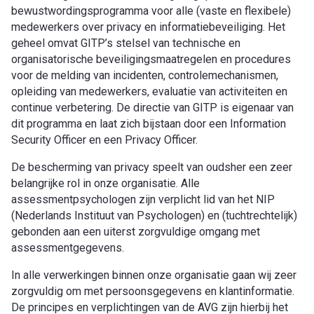
bewustwordingsprogramma voor alle (vaste en flexibele)
medewerkers over privacy en informatiebeveiliging. Het
geheel omvat GITP’s stelsel van technische en
organisatorische beveiligingsmaatregelen en procedures
voor de melding van incidenten, controlemechanismen,
opleiding van medewerkers, evaluatie van activiteiten en
continue verbetering. De directie van GITP is eigenaar van
dit programma en laat zich bijstaan door een Information
Security Officer en een Privacy Officer.
De bescherming van privacy speelt van oudsher een zeer
belangrijke rol in onze organisatie. Alle
assessmentpsychologen zijn verplicht lid van het NIP
(Nederlands Instituut van Psychologen) en (tuchtrechtelijk)
gebonden aan een uiterst zorgvuldige omgang met
assessmentgegevens.
In alle verwerkingen binnen onze organisatie gaan wij zeer
zorgvuldig om met persoonsgegevens en klantinformatie.
De principes en verplichtingen van de AVG zijn hierbij het