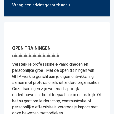
Vraag een adviesgesprek aan
OPEN TRAININGEN
Versterk je professionele vaardigheden en
persoonlijke groei. Met de open trainingen van
GITP werk je gericht aan je eigen ontwikkeling
samen met professionals uit andere organisaties.
Onze trainingen zijn wetenschappelijk
onderbouwd en direct toepasbaar in de praktijk. Of
het nu gaat om leiderschap, communicatie of
persoonlijke effectiviteit: vergroot je impact met
onze bewezen methodieken.