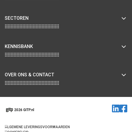
SECTOREN
KENNISBANK
OVER ONS & CONTACT
2026 GITP.nl
ALGEMENE LEVERINGSVOORWAARDEN