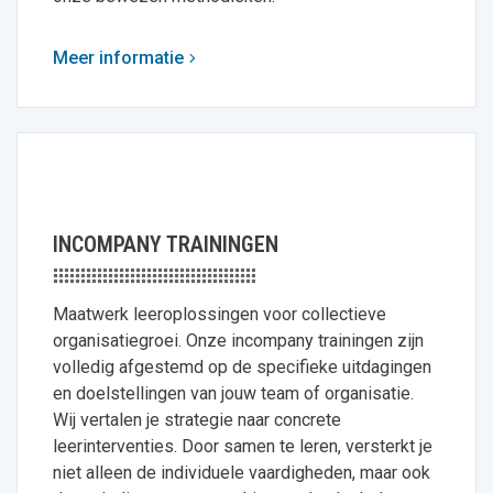
Meer informatie
INCOMPANY TRAININGEN
Maatwerk leeroplossingen voor collectieve
organisatiegroei. Onze incompany trainingen zijn
volledig afgestemd op de specifieke uitdagingen
en doelstellingen van jouw team of organisatie.
Wij vertalen je strategie naar concrete
leerinterventies. Door samen te leren, versterkt je
niet alleen de individuele vaardigheden, maar ook