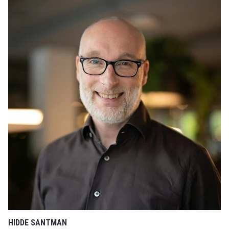
HIDDE SANTMAN