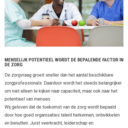
MENSELIJK POTENTIEEL WORDT DE BEPALENDE FACTOR IN
DE ZORG
De zorgvraag groeit sneller dan het aantal beschikbare
zorgprofessionals. Daardoor wordt het steeds belangrijker
om niet alleen te kijken naar capaciteit, maar ook naar het
potentieel van mensen.
Wij geloven dat de toekomst van de zorg wordt bepaald
door hoe goed organisaties talent herkennen, ontwikkelen
en benutten. Juist veerkracht, leiderschap en