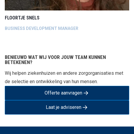
FLOORTJE SNELS
BUSINESS DEVELOPMENT MANAGER
BENIEUWD WAT WIJ VOOR JOUW TEAM KUNNEN
BETEKENEN?
Wij helpen ziekenhuizen en andere zorgorganisaties met
de selectie en ontwikkeling van hun mensen.
Offerte aanvragen
Laat je adviseren