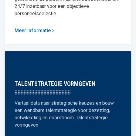
24/7 inzetbaar voor een objectieve
personeelsselectie.
Meer informatie
TALENTSTRATEGIE VORMGEVEN
Vertaal data naar strategische keuzes en bouw
een wendbare talentstrategie voor bezetting,
ontwikkeling en doorstroom. Talentstrategie
vormgeven