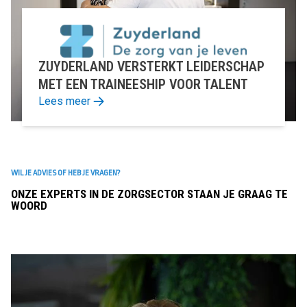
ZUYDERLAND VERSTERKT LEIDERSCHAP
MET EEN TRAINEESHIP VOOR TALENT
Lees meer
WIL JE ADVIES OF HEB JE VRAGEN?
ONZE EXPERTS IN DE ZORGSECTOR STAAN JE GRAAG TE
WOORD