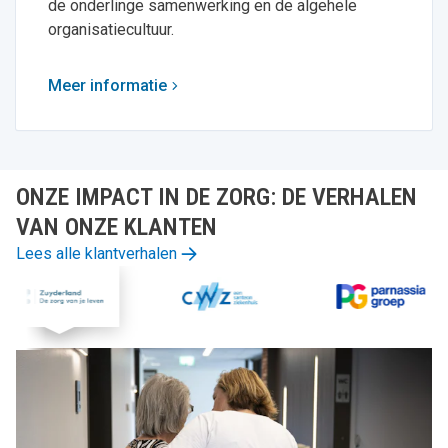
de onderlinge samenwerking en de algehele
organisatiecultuur.
Meer informatie
ONZE IMPACT IN DE ZORG: DE VERHALEN
VAN ONZE KLANTEN
Lees alle klantverhalen