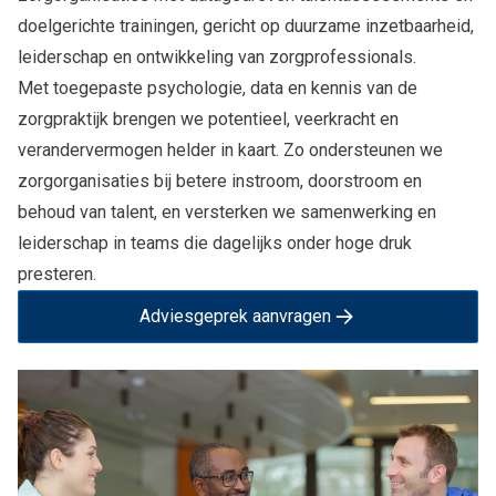
doelgerichte trainingen, gericht op duurzame inzetbaarheid,
leiderschap en ontwikkeling van zorgprofessionals.
Met toegepaste psychologie, data en kennis van de
zorgpraktijk brengen we potentieel, veerkracht en
verandervermogen helder in kaart. Zo ondersteunen we
zorgorganisaties bij betere instroom, doorstroom en
behoud van talent, en versterken we samenwerking en
leiderschap in teams die dagelijks onder hoge druk
presteren.
Adviesgeprek aanvragen