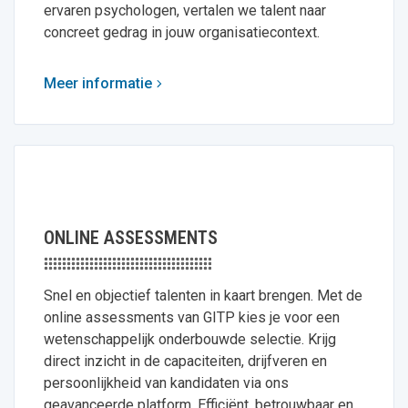
ervaren psychologen, vertalen we talent naar
concreet gedrag in jouw organisatiecontext.
Meer informatie
ONLINE ASSESSMENTS
Snel en objectief talenten in kaart brengen. Met de
online assessments van GITP kies je voor een
wetenschappelijk onderbouwde selectie. Krijg
direct inzicht in de capaciteiten, drijfveren en
persoonlijkheid van kandidaten via ons
geavanceerde platform. Efficiënt, betrouwbaar en