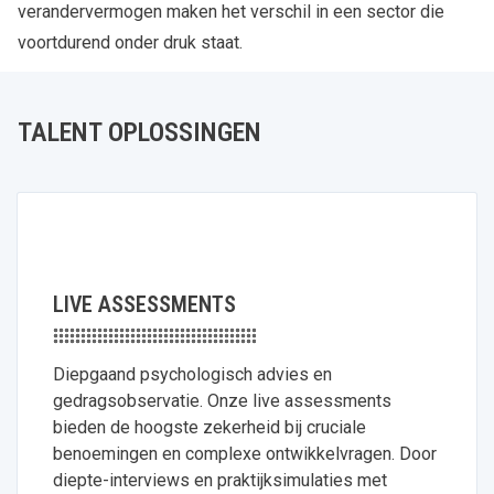
verandervermogen maken het verschil in een sector die
voortdurend onder druk staat.
TALENT OPLOSSINGEN
LIVE ASSESSMENTS
Diepgaand psychologisch advies en
gedragsobservatie. Onze live assessments
bieden de hoogste zekerheid bij cruciale
benoemingen en complexe ontwikkelvragen. Door
diepte-interviews en praktijksimulaties met