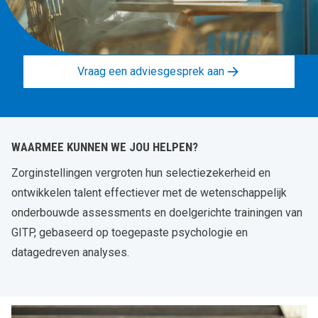
Vraag een adviesgesprek aan
WAARMEE KUNNEN WE JOU HELPEN?
Zorginstellingen vergroten hun selectiezekerheid en
ontwikkelen talent effectiever met de wetenschappelijk
onderbouwde assessments en doelgerichte trainingen van
GITP, gebaseerd op toegepaste psychologie en
datagedreven analyses.