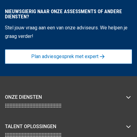
NIEUWSGIERIG NAAR ONZE ASSESSMENTS OF ANDERE
DIENSTEN?
Stel jouw vraag aan een van onze adviseurs. We helpen je
graag verder!
Plan adviesgesprek met expert
ONZE DIENSTEN
TALENT OPLOSSINGEN