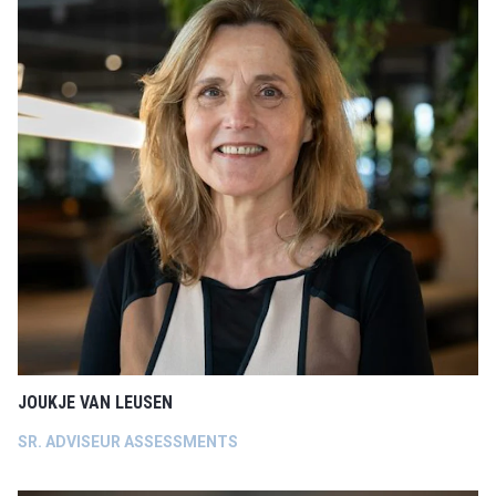
JOUKJE VAN LEUSEN
SR. ADVISEUR ASSESSMENTS