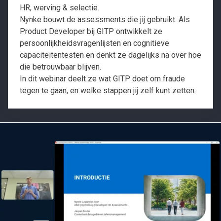
HR, werving & selectie.
Nynke bouwt de assessments die jij gebruikt. Als
Product Developer bij GITP ontwikkelt ze
persoonlijkheidsvragenlijsten en cognitieve
capaciteitentesten en denkt ze dagelijks na over hoe
die betrouwbaar blijven.
In dit webinar deelt ze wat GITP doet om fraude
tegen te gaan, en welke stappen jij zelf kunt zetten.