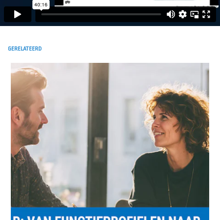
GERELATEERD