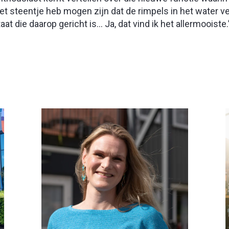
et steentje heb mogen zijn dat de rimpels in het water v
 die daarop gericht is... Ja, dat vind ik het allermooiste.