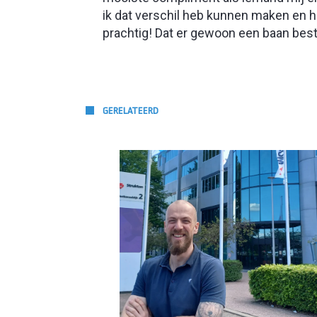
ik dat verschil heb kunnen maken en h
prachtig! Dat er gewoon een baan bestaat
GERELATEERD