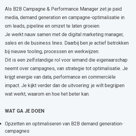
Als B2B Campagne & Performance Manager zet je paid
media, demand generation en campagne-optimalisatie in
om leads, pipeline en omzet te laten groeien.
Je werkt nauw samen met de digital marketing manager,
sales en de business lines. Daarbij ben je actief betrokken
bij nieuwe tooling, processen en werkwijzen.
Dit is een zelfstandige rol voor iemand die eigenaarschap
neemt over campagnes, van strategie tot optimalisatie. Je
krijgt energie van data, performance en commerciële
impact. Je kijkt verder dan de uitvoering: je wilt begrijpen
wat werkt, waarom en hoe het beter kan.
WAT GA JE DOEN
Opzetten en optimaliseren van B2B demand generation-
campagnes