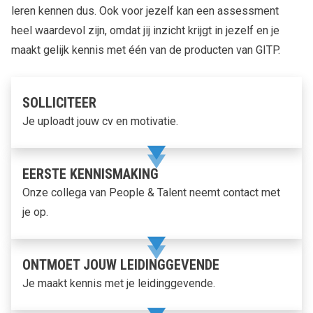
leren kennen dus. Ook voor jezelf kan een assessment
heel waardevol zijn, omdat jij inzicht krijgt in jezelf en je
maakt gelijk kennis met één van de producten van GITP.
SOLLICITEER
Je uploadt jouw cv en motivatie.
EERSTE KENNISMAKING
Onze collega van People & Talent neemt contact met
je op.
ONTMOET JOUW LEIDINGGEVENDE
Je maakt kennis met je leidinggevende.