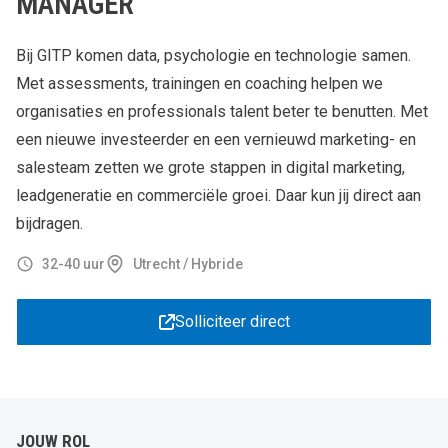
MANAGER
Bij GITP komen data, psychologie en technologie samen.
Met assessments, trainingen en coaching helpen we
organisaties en professionals talent beter te benutten. Met
een nieuwe investeerder en een vernieuwd marketing- en
salesteam zetten we grote stappen in digital marketing,
leadgeneratie en commerciële groei. Daar kun jij direct aan
bijdragen.
32-40 uur
Utrecht / Hybride
Solliciteer direct
JOUW ROL