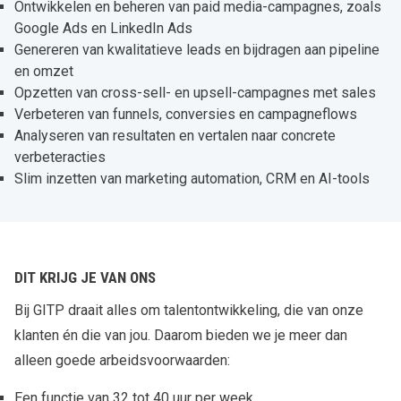
Ontwikkelen en beheren van paid media-campagnes, zoals
Google Ads en LinkedIn Ads
Genereren van kwalitatieve leads en bijdragen aan pipeline
en omzet
Opzetten van cross-sell- en upsell-campagnes met sales
Verbeteren van funnels, conversies en campagneflows
Analyseren van resultaten en vertalen naar concrete
verbeteracties
Slim inzetten van marketing automation, CRM en AI-tools
DIT KRIJG JE VAN ONS
Bij GITP draait alles om talentontwikkeling, die van onze
klanten én die van jou. Daarom bieden we je meer dan
alleen goede arbeidsvoorwaarden:
Een functie van 32 tot 40 uur per week