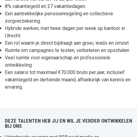
8% vakantiegeld en 27 vakantiedagen.
Een aantrekkelijke pensioenregeling en collectieve
zorgverzekering.
Hybride werken, met twee dagen per week op kantoor in
Utrecht.
Een rol waarin je direct bijdraagt aan groei, leads en omzet
Ruimte om campagnes te testen, verbeteren en opschalen
Veel ruimte voor eigenaarschap en professionele
ontwikkeling
Een salaris tot maximaal €70.000 bruto per jaar, inclusief
vakantiegeld en dertiende maand, afhankelijk van kennis en
ervaring
DEZE TALENTEN HEB JIJ EN WIL JE VERDER ONTWIKKELEN
BIJ ONS