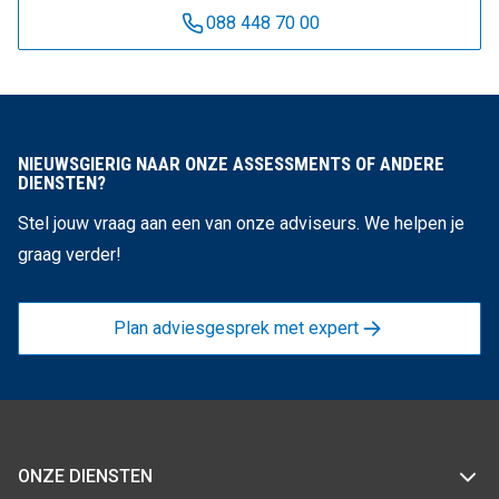
088 448 70 00
NIEUWSGIERIG NAAR ONZE ASSESSMENTS OF ANDERE
DIENSTEN?
Stel jouw vraag aan een van onze adviseurs. We helpen je
graag verder!
Plan adviesgesprek met expert
ONZE DIENSTEN