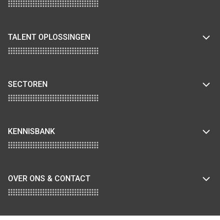
TALENT OPLOSSINGEN
SECTOREN
KENNISBANK
OVER ONS & CONTACT