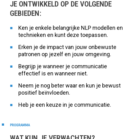
JE ONTWIKKELD OP DE VOLGENDE
GEBIEDEN:
Ken je enkele belangrijke NLP modellen en
technieken en kunt deze toepassen.
Erken je de impact van jouw onbewuste
patronen op jezelf en jouw omgeving.
Begrijp je wanneer je communicatie
effectief is en wanneer niet.
Neem je nog beter waar en kun je bewust
positief beïnvloeden.
Heb je een keuze in je communicatie.
PROGRAMMA
WAT KUN JE VERWACHTEN?