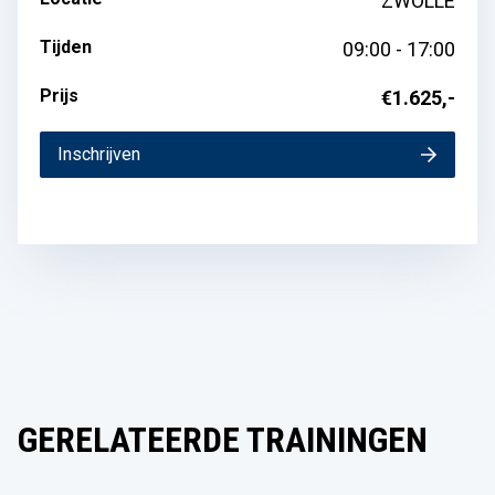
ZWOLLE
Tijden
09:00 - 17:00
Prijs
€1.625,-
Inschrijven
GERELATEERDE TRAININGEN