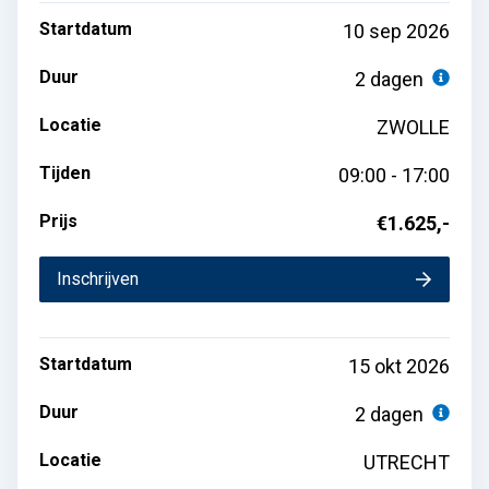
Startdatum
10 sep 2026
Duur
2 dagen
Locatie
ZWOLLE
Tijden
09:00 - 17:00
Prijs
€1.625,-
Inschrijven
Startdatum
15 okt 2026
Duur
2 dagen
Locatie
UTRECHT