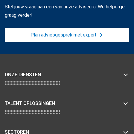
Stel jouw vraag aan een van onze adviseurs. We helpen je
graag verder!
Plan adviesgesprek met expert
ONZE DIENSTEN
TALENT OPLOSSINGEN
SECTOREN