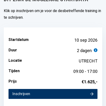
Klik op inschrijven om je voor de desbetreffende training in
te schrijven.
Startdatum
10 sep 2026
Duur
2 dagen
Locatie
UTRECHT
Tijden
09:00 - 17:00
Prijs
€1.625,-
Inschrijven