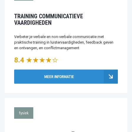
TRAINING COMMUNICATIEVE
VAARDIGHEDEN
Verbeter je verbale en non-verbale communicatie met
praktische training in luistervaardigheden, feedback geven
en ontvangen, en conflictmanagement
8.4
MEER INFORMATIE
fysiek