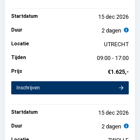
Startdatum
15 dec 2026
Duur
2 dagen
Locatie
UTRECHT
Tijden
09:00 - 17:00
Prijs
€1.625,-
Inschrijven
Startdatum
15 dec 2026
Duur
2 dagen
Locatie