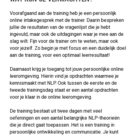
Voorafgaand aan de training heb je een persoonlijk
online intakegesprek met de trainer. Daarin bespreken
jullie de resultaten van de vragenlijst die je hebt
ingevuld, maar ook de uitdagingen waar je mee aan de
slag wilt. Fijn voor de trainer om te weten, maar ook
voor jezelf. Zo begin je met focus en een duidelijk doel
aan de training, voor een optimaal leerresultaat!
Daarnaast krijg je toegang tot jouw persoonlijke online
leeromgeving. Hierin vind je opdrachten waarmee je
kennismaakt met NLP. Ook tussen de eerste en de
tweede trainingsdag staat er een aantal opdrachten
voor je klaar in de online leeromgeving.
De training bestaat uit twee dagen met veel
oefeningen en een aantal belangrijke NLP-theorieën
die je direct gaat toepassen. Het is een training in
persoonlijke ontwikkeling en communicatie. Je kunt