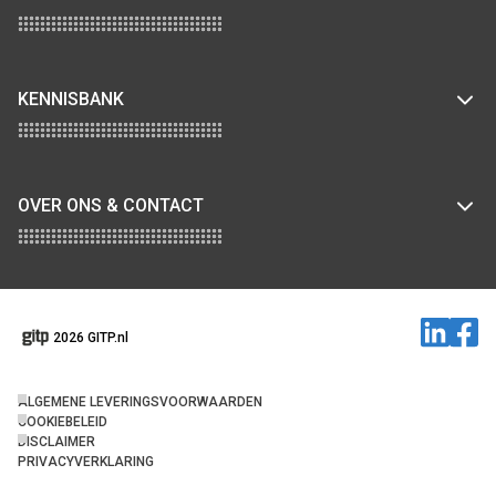
KENNISBANK
OVER ONS & CONTACT
2026 GITP.nl
ALGEMENE LEVERINGSVOORWAARDEN
COOKIEBELEID
DISCLAIMER
PRIVACYVERKLARING