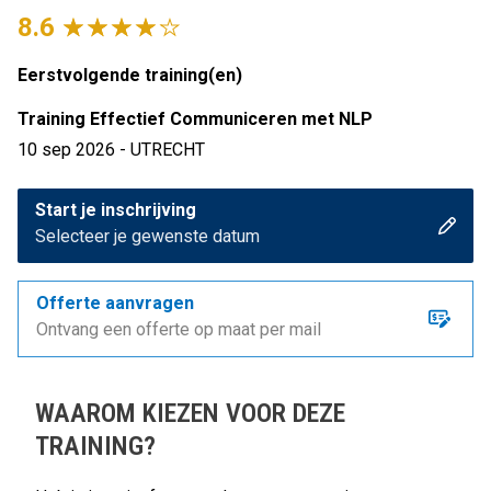
8.6
Eerstvolgende training(en)
Training Effectief Communiceren met NLP
10 sep 2026 - UTRECHT
Start je inschrijving
Selecteer je gewenste datum
Offerte aanvragen
Ontvang een offerte op maat per mail
WAAROM KIEZEN VOOR DEZE
TRAINING?