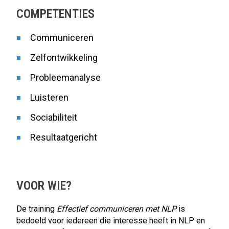
COMPETENTIES
Communiceren
Zelfontwikkeling
Probleemanalyse
Luisteren
Sociabiliteit
Resultaatgericht
VOOR WIE?
De training
Effectief communiceren met NLP
is
bedoeld voor iedereen die interesse heeft in NLP en