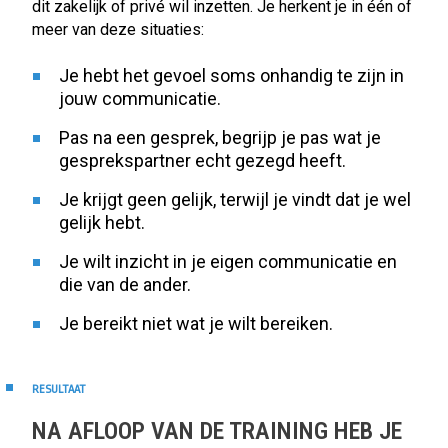
dit zakelijk of privé wil inzetten. Je herkent je in één of
meer van deze situaties:
Je hebt het gevoel soms onhandig te zijn in
jouw communicatie.
Pas na een gesprek, begrijp je pas wat je
gesprekspartner echt gezegd heeft.
Je krijgt geen gelijk, terwijl je vindt dat je wel
gelijk hebt.
Je wilt inzicht in je eigen communicatie en
die van de ander.
Je bereikt niet wat je wilt bereiken.
RESULTAAT
NA AFLOOP VAN DE TRAINING HEB JE