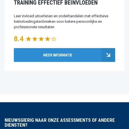
TRAINING EFFECTIEF BEÏNVLOEDEN
Leer invloed uitoefenen en onderhandelen met effectieve
beïnvloedingstechnieken voor betere persoonlijke en
professionele resultaten
8.4
MEER INFORMATIE
NIEUWSGIERIG NAAR ONZE ASSESSMENTS OF ANDERE
DIENSTEN?