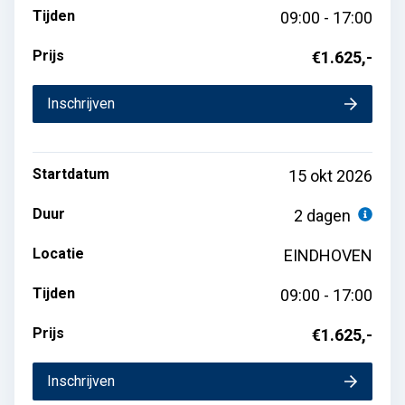
Tijden
09:00 - 17:00
Prijs
€1.625,-
Inschrijven
Startdatum
15 okt 2026
Duur
2 dagen
Locatie
EINDHOVEN
Tijden
09:00 - 17:00
Prijs
€1.625,-
Inschrijven