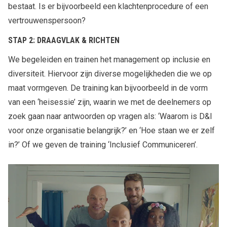
bestaat. Is er bijvoorbeeld een klachtenprocedure of een
vertrouwenspersoon?
STAP 2:
DRAAGVLAK & RICHTEN
We begeleiden en trainen het management op inclusie en
diversiteit. Hiervoor zijn diverse mogelijkheden die we op
maat vormgeven. De training kan bijvoorbeeld in de vorm
van een ‘heisessie’ zijn, waarin we met de deelnemers op
zoek gaan naar antwoorden op vragen als: ‘Waarom is D&I
voor onze organisatie belangrijk?’ en ‘Hoe staan we er zelf
in?’ Of we geven de training ‘Inclusief Communiceren’.