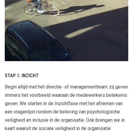
STAP 1: INZICHT
Begin altijd met het directie- of managementteam: zij geven
immers het voorbeeld waaraan de medewerkers betekenis
geven. We starten in de Inzichtfase met het afnemen van
een vragenlijst rondom de beleving van psychologische
veiligheid en inclusie in de organisatie. Ook brengen we in
kaart waaruit de sociale veiligheid in de organisatie