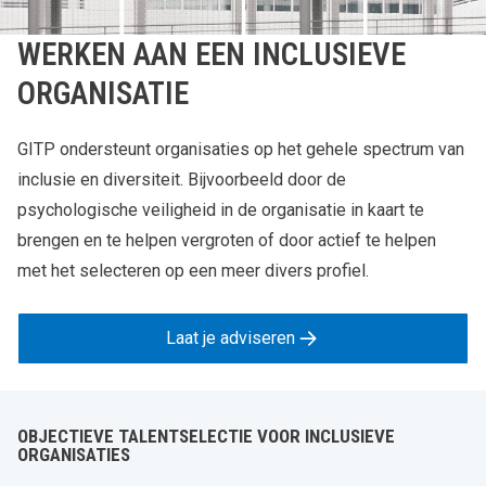
WERKEN AAN EEN INCLUSIEVE
ORGANISATIE
GITP ondersteunt organisaties op het gehele spectrum van
inclusie en diversiteit. Bijvoorbeeld door de
psychologische veiligheid in de organisatie in kaart te
brengen en te helpen vergroten of door actief te helpen
met het selecteren op een meer divers profiel.
Laat je adviseren
OBJECTIEVE TALENTSELECTIE VOOR INCLUSIEVE
ORGANISATIES