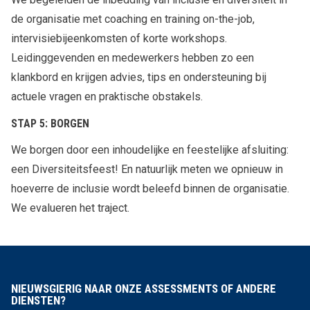
de organisatie met coaching en training on-the-job,
intervisiebijeenkomsten of korte workshops.
Leidinggevenden en medewerkers hebben zo een
klankbord en krijgen advies, tips en ondersteuning bij
actuele vragen en praktische obstakels.
STAP 5: BORGEN
We borgen door een inhoudelijke en feestelijke afsluiting:
een Diversiteitsfeest! En natuurlijk meten we opnieuw in
hoeverre de inclusie wordt beleefd binnen de organisatie.
We evalueren het traject.
NIEUWSGIERIG NAAR ONZE ASSESSMENTS OF ANDERE
DIENSTEN?