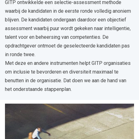
GITP ontwikkelde een selectie-assessment methode
waarbij de kandidaten in de eerste ronde volledig anoniem
blijven. De kandidaten ondergaan daardoor een objectief
assessment waarbij puur wordt gekeken naar intelligentie,
talent voor en beheersing van competenties. De
opdrachtgever ontmoet de geselecteerde kandidaten pas
in ronde twee.
Met deze en andere instrumenten helpt GITP organisaties
om inclusie te bevorderen en diversiteit maximaal te
benutten in de organisatie. Dat doen we aan de hand van
het onderstaande stappenplan.