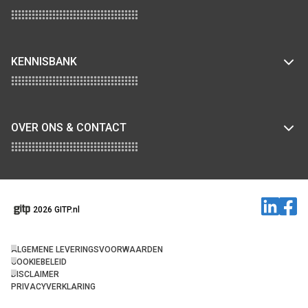
KENNISBANK
OVER ONS & CONTACT
2026 GITP.nl
ALGEMENE LEVERINGSVOORWAARDEN
COOKIEBELEID
DISCLAIMER
PRIVACYVERKLARING