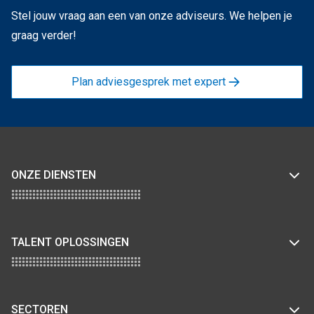
Stel jouw vraag aan een van onze adviseurs. We helpen je
graag verder!
Plan adviesgesprek met expert
ONZE DIENSTEN
TALENT OPLOSSINGEN
SECTOREN