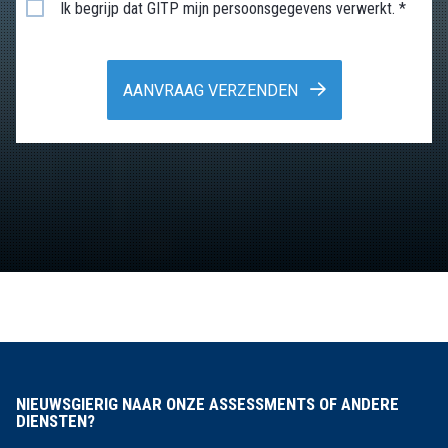
Ik begrijp dat GITP mijn persoonsgegevens verwerkt. *
AANVRAAG VERZENDEN
NIEUWSGIERIG NAAR ONZE ASSESSMENTS OF ANDERE
DIENSTEN?