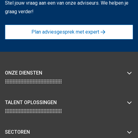
Stel jouw vraag aan een van onze adviseurs. We helpen je
graag verder!
Plan adviesgesprek met expert
ONZE DIENSTEN
TALENT OPLOSSINGEN
SECTOREN