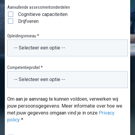
Aanvullende assessmentonderdelen
Cognitieve capaciteiten
Drijfveren
Opleidingsniveau *
Competentieprofiel *
Om aan je aanvraag te kunnen voldoen, verwerken wij
jouw persoonsgegevens. Meer informatie over hoe we
met jouw gegevens omgaan vind je in onze
Privacy
policy
*