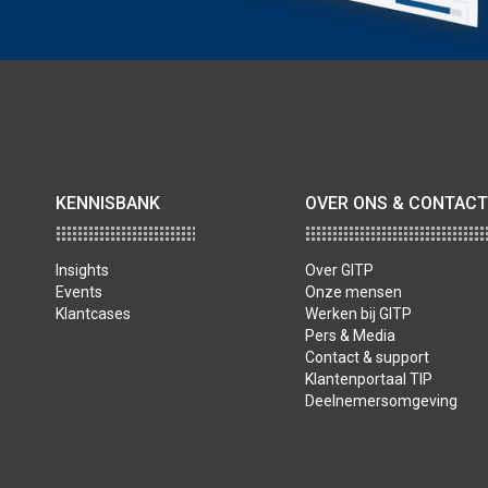
KENNISBANK
OVER ONS & CONTACT
Insights
Over GITP
Events
Onze mensen
Klantcases
Werken bij GITP
Pers & Media
Contact & support
Klantenportaal TIP
Deelnemersomgeving