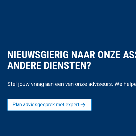
NIEUWSGIERIG NAAR ONZE A
ANDERE DIENSTEN?
Stel jouw vraag aan een van onze adviseurs. We helpe
Plan adviesgesprek met expert