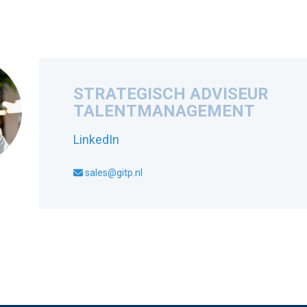
STRATEGISCH ADVISEUR
TALENTMANAGEMENT
LinkedIn
sales@gitp.nl