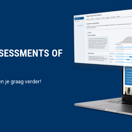
SSESSMENTS OF
n je graag verder!