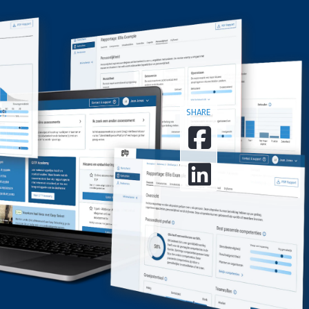
SHARE