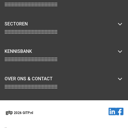
SECTOREN
KENNISBANK
OVER ONS & CONTACT
2026 GITP.nl