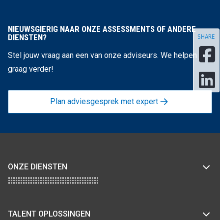
NIEUWSGIERIG NAAR ONZE ASSESSMENTS OF ANDERE
DIENSTEN?
SHARE
Stel jouw vraag aan een van onze adviseurs. We helpen je
graag verder!
Plan adviesgesprek met expert
ONZE DIENSTEN
TALENT OPLOSSINGEN