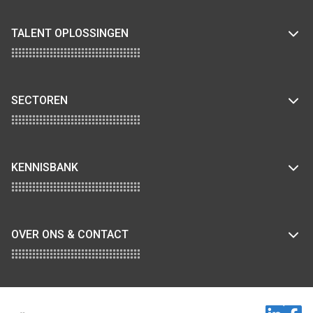
TALENT OPLOSSINGEN
SECTOREN
KENNISBANK
OVER ONS & CONTACT