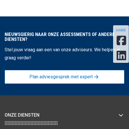
SHARE
NIEUWSGIERIG NAAR ONZE ASSESSMENTS OF ANDERE
DIENSTEN?
Stel jouw vraag aan een van onze adviseurs. We helpen je
graag verder!
Plan adviesgesprek met expert
ONZE DIENSTEN