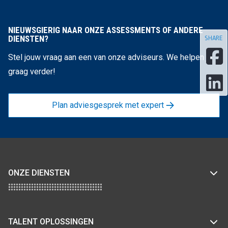
NIEUWSGIERIG NAAR ONZE ASSESSMENTS OF ANDERE
DIENSTEN?
SHARE
Stel jouw vraag aan een van onze adviseurs. We helpen je
graag verder!
Plan adviesgesprek met expert
ONZE DIENSTEN
TALENT OPLOSSINGEN