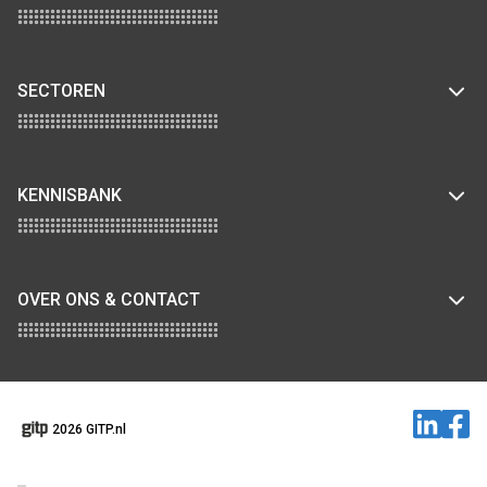
SECTOREN
KENNISBANK
OVER ONS & CONTACT
2026 GITP.nl