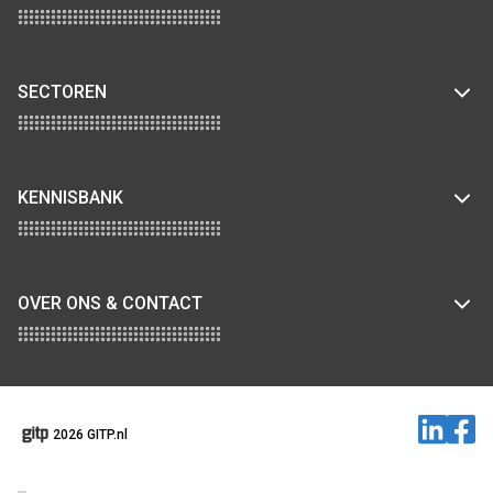
SECTOREN
KENNISBANK
OVER ONS & CONTACT
2026 GITP.nl