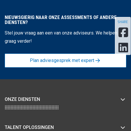
NIEUWSGIERIG NAAR ONZE ASSESSMENTS OF ANDERE
DIENSTEN?
SHARE
Stel jouw vraag aan een van onze adviseurs. We helpen je
graag verder!
Plan adviesgesprek met expert
ONZE DIENSTEN
TALENT OPLOSSINGEN