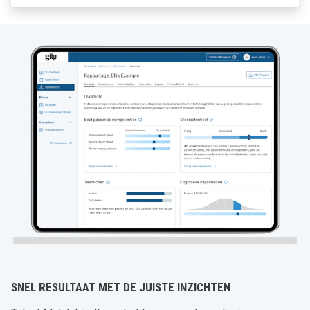
SNEL RESULTAAT MET DE JUISTE INZICHTEN