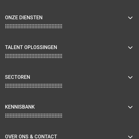
ONZE DIENSTEN
TALENT OPLOSSINGEN
SECTOREN
KENNISBANK
OVER ONS & CONTACT