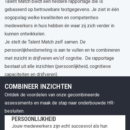
Talent Match biedt een heldere rapportage die is
gebaseerd op betrouwbare testgegevens. Je ziet in één
oogopslag welke kwaliteiten en competenties
medewerkers in huis hebben én waar zij zich verder in
kunnen ontwikkelen.
Je stelt de Talent Match zelf samen. De
persoonlijkheidsmeting is aan te vullen en te combineren
met inzicht in drijfveren en/of cognitie. De rapportage
bestaat uit alle inzichten (persoonlijkheid, cognitieve
capaciteiten en drijfveren).
COMBINEER INZICHTEN
Ontdek de voordelen van onze gecombineerde
assessments en maak de stap naar onderbouwde HR-
besluiten.
PERSOONLIJKHEID
Jouw medewerkers zijn echt succesvol als hun