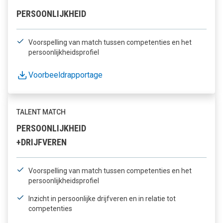
PERSOONLIJKHEID
Voorspelling van match tussen competenties en het
persoonlijkheidsprofiel
Voorbeeldrapportage
TALENT MATCH
PERSOONLIJKHEID
+DRIJFVEREN
Voorspelling van match tussen competenties en het
persoonlijkheidsprofiel
Inzicht in persoonlijke drijfveren en in relatie tot
competenties