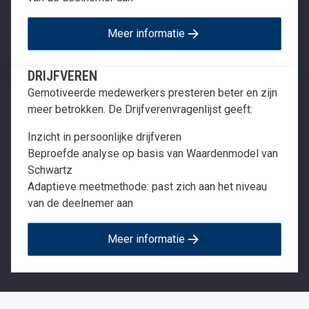
Meer informatie
DRIJFVEREN
Gemotiveerde medewerkers presteren beter en zijn
meer betrokken. De Drijfverenvragenlijst geeft:
Inzicht in persoonlijke drijfveren
Beproefde analyse op basis van Waardenmodel van
Schwartz
Adaptieve meetmethode: past zich aan het niveau
van de deelnemer aan
Meer informatie