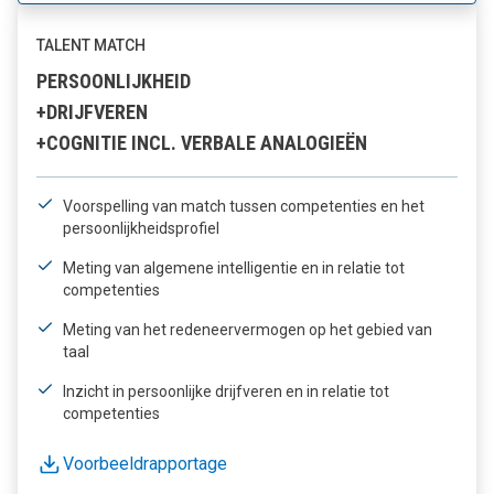
TALENT MATCH
PERSOONLIJKHEID
+DRIJFVEREN
+COGNITIE INCL. VERBALE ANALOGIEËN
Voorspelling van match tussen competenties en het
persoonlijkheidsprofiel
Meting van algemene intelligentie en in relatie tot
competenties
Meting van het redeneervermogen op het gebied van
taal
Inzicht in persoonlijke drijfveren en in relatie tot
competenties
Voorbeeldrapportage