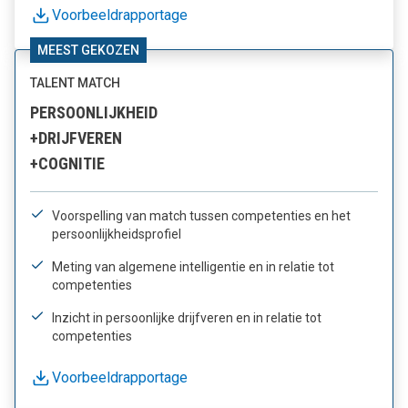
Voorbeeldrapportage
MEEST GEKOZEN
TALENT MATCH
PERSOONLIJKHEID
+DRIJFVEREN
+COGNITIE
Voorspelling van match tussen competenties en het
persoonlijkheidsprofiel
Meting van algemene intelligentie en in relatie tot
competenties
Inzicht in persoonlijke drijfveren en in relatie tot
competenties
Voorbeeldrapportage