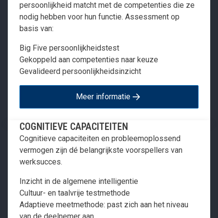
persoonlijkheid matcht met de competenties die ze
nodig hebben voor hun functie. Assessment op
basis van:
Big Five persoonlijkheidstest
Gekoppeld aan competenties naar keuze
Gevalideerd persoonlijkheidsinzicht
Meer informatie
COGNITIEVE CAPACITEITEN
Cognitieve capaciteiten en probleemoplossend
vermogen zijn dé belangrijkste voorspellers van
werksucces.
Inzicht in de algemene intelligentie
Cultuur- en taalvrije testmethode
Adaptieve meetmethode: past zich aan het niveau
van de deelnemer aan