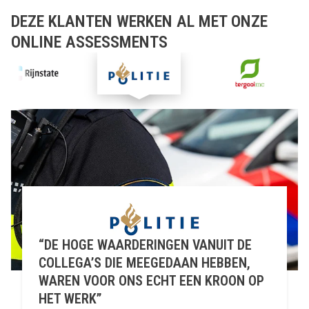
DEZE KLANTEN WERKEN AL MET ONZE
ONLINE ASSESSMENTS
“DE HOGE WAARDERINGEN VANUIT DE
COLLEGA’S DIE MEEGEDAAN HEBBEN,
WAREN VOOR ONS ECHT EEN KROON OP
HET WERK”