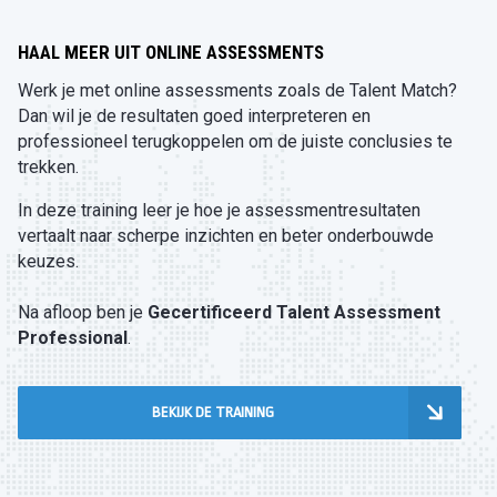
HAAL MEER UIT ONLINE ASSESSMENTS
Werk je met online assessments zoals de Talent Match? 
Dan wil je de resultaten goed interpreteren en 
professioneel terugkoppelen om de juiste conclusies te 
trekken.
In deze training leer je hoe je assessmentresultaten 
vertaalt naar scherpe inzichten en beter onderbouwde 
keuzes.
Na afloop ben je 
Gecertificeerd Talent Assessment 
Professional
.
BEKIJK DE TRAINING