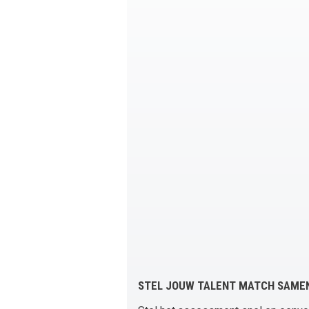
STEL JOUW TALENT MATCH SAME