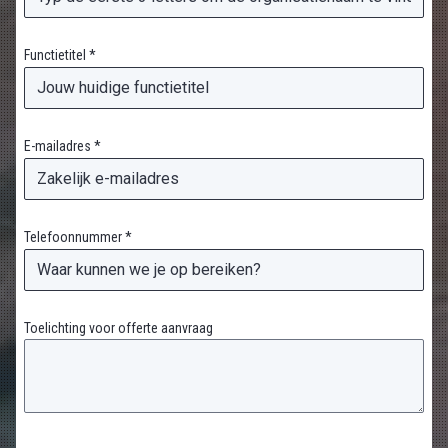
Functietitel *
E-mailadres *
Telefoonnummer *
Toelichting voor offerte aanvraag