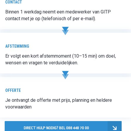
CONTACT
Binnen 1 werkdag neemt een medewerker van GITP
contact met je op (telefonisch of per e-mail).
AFSTEMMING
Er volgt een kort afstemmoment (10–15 min) om doel,
wensen en vragen te verduidelijken.
OFFERTE
Je ontvangt de offerte met prijs, planning en heldere
voorwaarden
DIRECT HULP NODIG? BEL 088 448 70 00