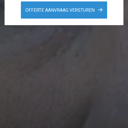
OFFERTE AANVRAAG VERSTUREN