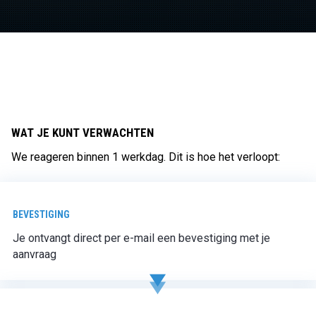
WAT JE KUNT VERWACHTEN
We reageren binnen 1 werkdag. Dit is hoe het verloopt:
BEVESTIGING
Je ontvangt direct per e-mail een bevestiging met je
aanvraag