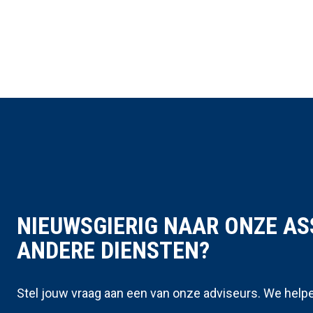
NIEUWSGIERIG NAAR ONZE A
ANDERE DIENSTEN?
Stel jouw vraag aan een van onze adviseurs. We helpe