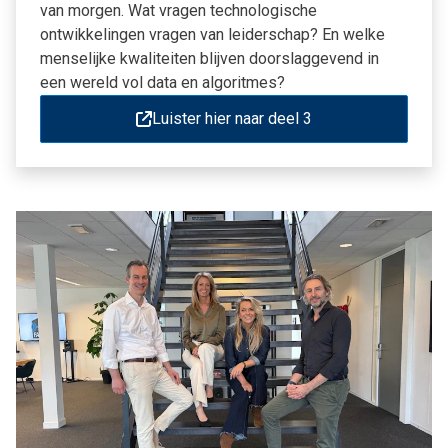
van morgen. Wat vragen technologische
ontwikkelingen vragen van leiderschap? En welke
menselijke kwaliteiten blijven doorslaggevend in
een wereld vol data en algoritmes?
Luister hier naar deel 3