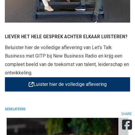
LIEVER HET HELE GESPREK ACHTER ELKAAR LUISTEREN?
Beluister hier de volledige aflevering van Let’s Talk
Business met GITP bij New Business Radio en krijg een
compleet beeld van de toekomst van talent, leiderschap en
ontwikkeling.
Luister hier de volledige aflevering
GERELATEERD
SHARE