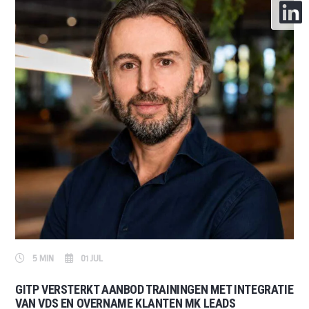
5 MIN
01 JUL
GITP VERSTERKT AANBOD TRAININGEN MET INTEGRATIE
VAN VDS EN OVERNAME KLANTEN MK LEADS