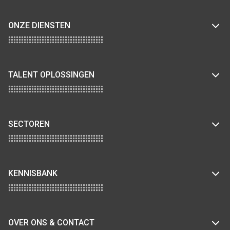
ONZE DIENSTEN
TALENT OPLOSSINGEN
SECTOREN
KENNISBANK
OVER ONS & CONTACT