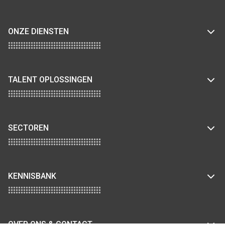
ONZE DIENSTEN
TALENT OPLOSSINGEN
SECTOREN
KENNISBANK
OVER ONS & CONTACT