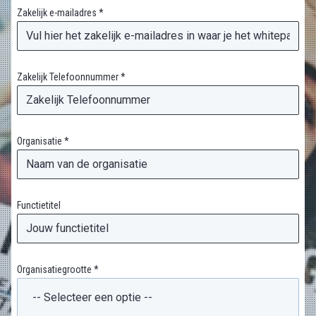
Zakelijk e-mailadres *
Zakelijk Telefoonnummer *
Organisatie *
Functietitel
Organisatiegrootte *