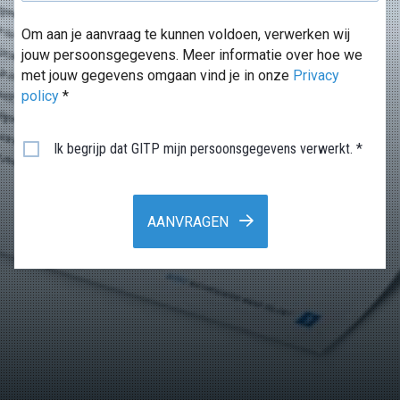
Om aan je aanvraag te kunnen voldoen, verwerken wij
jouw persoonsgegevens. Meer informatie over hoe we
met jouw gegevens omgaan vind je in onze
Privacy
policy
*
Ik begrijp dat GITP mijn persoonsgegevens verwerkt. *
AANVRAGEN