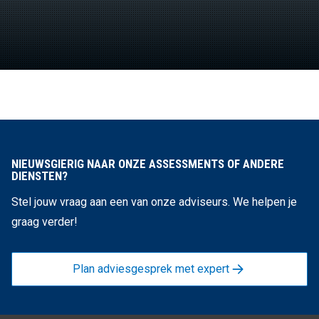
NIEUWSGIERIG NAAR ONZE ASSESSMENTS OF ANDERE
DIENSTEN?
Stel jouw vraag aan een van onze adviseurs. We helpen je
graag verder!
Plan adviesgesprek met expert