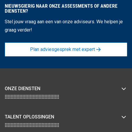
NIEUWSGIERIG NAAR ONZE ASSESSMENTS OF ANDERE
DIENSTEN?
Stel jouw vraag aan een van onze adviseurs. We helpen je
graag verder!
Plan adviesgesprek met expert
ONZE DIENSTEN
TALENT OPLOSSINGEN