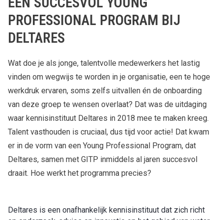
EEN SUCCESVOL YOUNG
PROFESSIONAL PROGRAM BIJ
DELTARES
Wat doe je als jonge, talentvolle medewerkers het lastig
vinden om wegwijs te worden in je organisatie, een te hoge
werkdruk ervaren, soms zelfs uitvallen én de onboarding
van deze groep te wensen overlaat? Dat was de uitdaging
waar kennisinstituut Deltares in 2018 mee te maken kreeg.
Talent vasthouden is cruciaal, dus tijd voor actie! Dat kwam
er in de vorm van een Young Professional Program, dat
Deltares, samen met GITP inmiddels al jaren succesvol
draait. Hoe werkt het programma precies?
Deltares is een onafhankelijk kennisinstituut dat zich richt