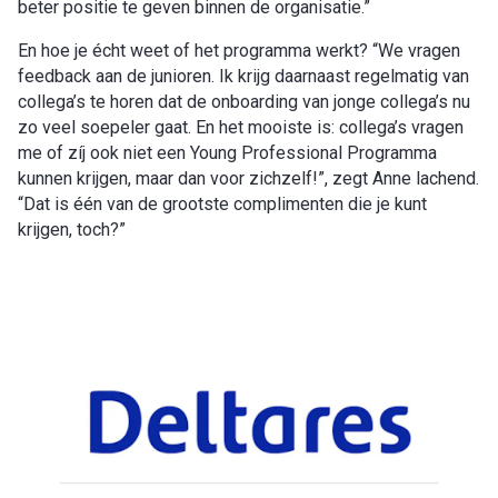
beter positie te geven binnen de organisatie.”
En hoe je écht weet of het programma werkt? “We vragen
feedback aan de junioren. Ik krijg daarnaast regelmatig van
collega’s te horen dat de onboarding van jonge collega’s nu
zo veel soepeler gaat. En het mooiste is: collega’s vragen
me of zíj ook niet een Young Professional Programma
kunnen krijgen, maar dan voor zichzelf!”, zegt Anne lachend.
“Dat is één van de grootste complimenten die je kunt
krijgen, toch?”