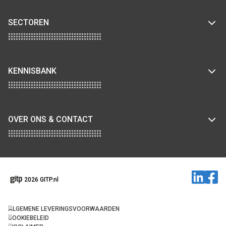
SECTOREN
KENNISBANK
OVER ONS & CONTACT
2026 GITP.nl
ALGEMENE LEVERINGSVOORWAARDEN
COOKIEBELEID