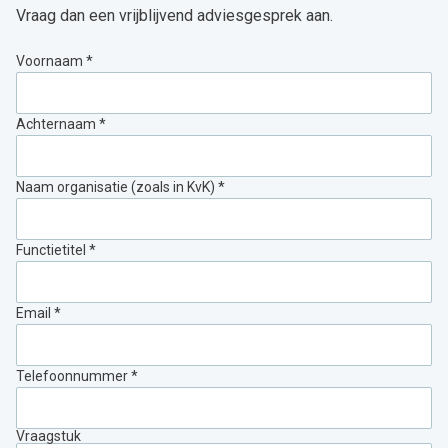
Vraag dan een vrijblijvend adviesgesprek aan.
Voornaam *
Achternaam *
Naam organisatie (zoals in KvK) *
Functietitel *
Email *
Telefoonnummer *
Vraagstuk