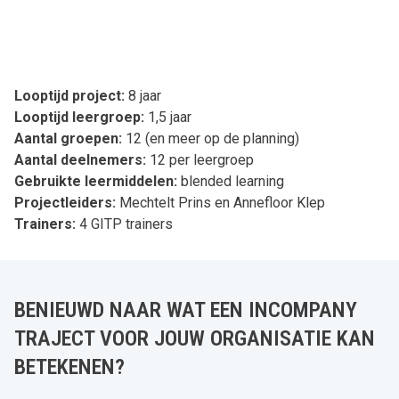
Looptijd project:
8 jaar
Looptijd leergroep:
1,5 jaar
Aantal groepen:
12 (en meer op de planning)
Aantal deelnemers:
12 per leergroep
Gebruikte leermiddelen:
blended learning
Projectleiders:
Mechtelt Prins en Annefloor Klep
Trainers:
4 GITP trainers
BENIEUWD NAAR WAT EEN INCOMPANY
TRAJECT VOOR JOUW ORGANISATIE KAN
BETEKENEN?