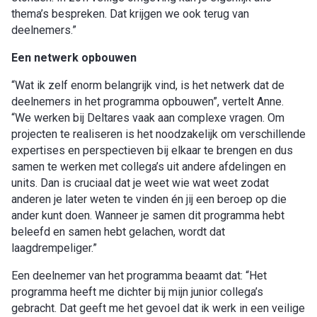
thema’s bespreken. Dat krijgen we ook terug van
deelnemers.”
Een netwerk opbouwen
“Wat ik zelf enorm belangrijk vind, is het netwerk dat de
deelnemers in het programma opbouwen”, vertelt Anne.
“We werken bij Deltares vaak aan complexe vragen. Om
projecten te realiseren is het noodzakelijk om verschillende
expertises en perspectieven bij elkaar te brengen en dus
samen te werken met collega’s uit andere afdelingen en
units. Dan is cruciaal dat je weet wie wat weet zodat
anderen je later weten te vinden én jij een beroep op die
ander kunt doen. Wanneer je samen dit programma hebt
beleefd en samen hebt gelachen, wordt dat
laagdrempeliger.”
Een deelnemer van het programma beaamt dat: “Het
programma heeft me dichter bij mijn junior collega’s
gebracht. Dat geeft me het gevoel dat ik werk in een veilige