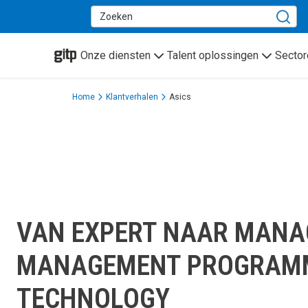
GITP
Onze diensten
Talent oplossingen
Sector
Home
Klantverhalen
Asics
VAN EXPERT NAAR MANA
MANAGEMENT PROGRAMM
TECHNOLOGY