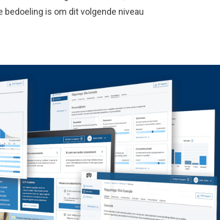
 bedoeling is om dit volgende niveau