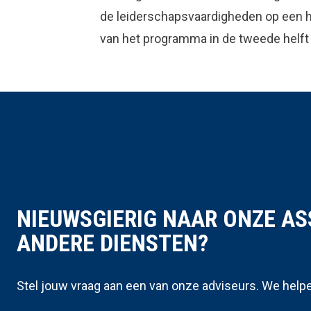
de leiderschapsvaardigheden op een ho
van het programma in de tweede helft
NIEUWSGIERIG NAAR ONZE A
ANDERE DIENSTEN?
Stel jouw vraag aan een van onze adviseurs. We helpe