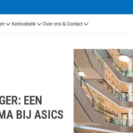
en
Kennisbank
Over ons & Contact
GER: EEN
A BIJ ASICS