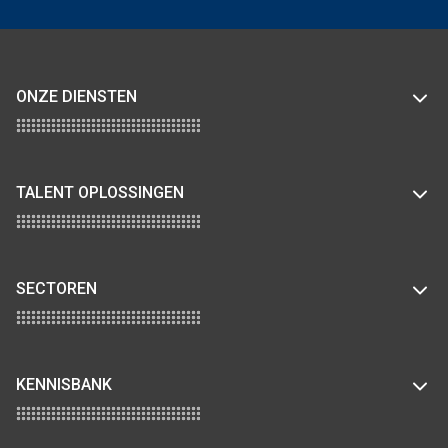
ONZE DIENSTEN
TALENT OPLOSSINGEN
SECTOREN
KENNISBANK