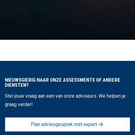
NIEUWSGIERIG NAAR ONZE ASSESSMENTS OF ANDERE
DIENSTEN?
Stel jouw vraag aan een van onze adviseurs. We helpen je
graag verder!
Plan adviesgesprek met expert