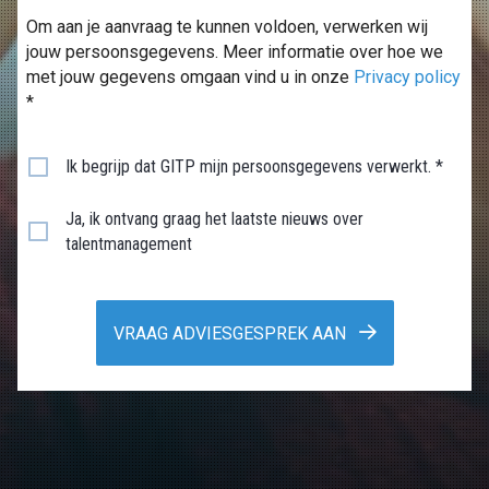
Om aan je aanvraag te kunnen voldoen, verwerken wij
jouw persoonsgegevens. Meer informatie over hoe we
met jouw gegevens omgaan vind u in onze
Privacy policy
*
Ik begrijp dat GITP mijn persoonsgegevens verwerkt. *
Ja, ik ontvang graag het laatste nieuws over
talentmanagement
VRAAG ADVIESGESPREK AAN