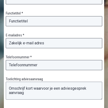
Functietitel *
E-mailadres *
Telefoonnummer *
Toelichting adviesaanvraag