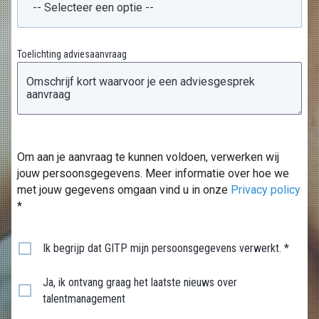
Toelichting adviesaanvraag
Om aan je aanvraag te kunnen voldoen, verwerken wij
jouw persoonsgegevens. Meer informatie over hoe we
met jouw gegevens omgaan vind u in onze
Privacy policy
*
Ik begrijp dat GITP mijn persoonsgegevens verwerkt. *
Ja, ik ontvang graag het laatste nieuws over
talentmanagement