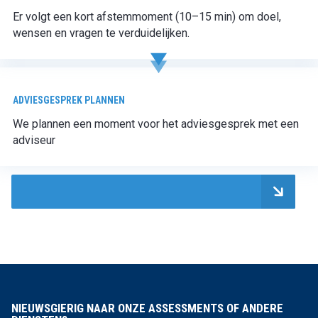
Er volgt een kort afstemmoment (10–15 min) om doel,
wensen en vragen te verduidelijken.
ADVIESGESPREK PLANNEN
We plannen een moment voor het adviesgesprek met een
adviseur
NIEUWSGIERIG NAAR ONZE ASSESSMENTS OF ANDERE