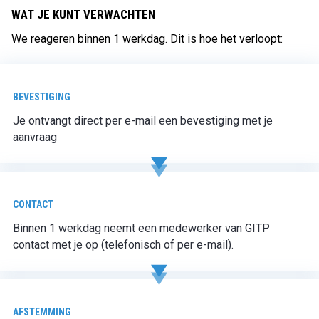
WAT JE KUNT VERWACHTEN
We reageren binnen 1 werkdag. Dit is hoe het verloopt:
BEVESTIGING
Je ontvangt direct per e-mail een bevestiging met je
aanvraag
CONTACT
Binnen 1 werkdag neemt een medewerker van GITP
contact met je op (telefonisch of per e-mail).
AFSTEMMING