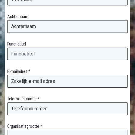
Achternaam
Functietitel
E-mailadres *
Telefoonnummer *
Organisatiegrootte *