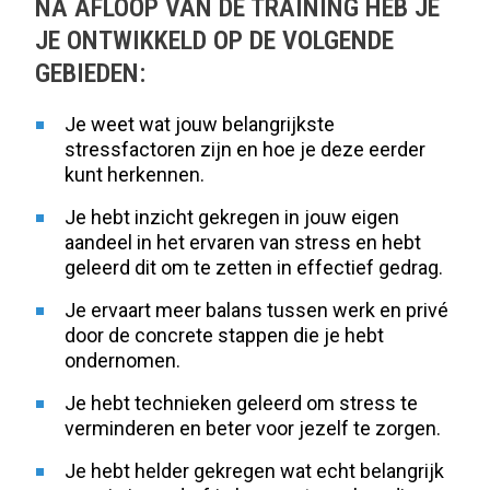
NA AFLOOP VAN DE TRAINING HEB JE
JE ONTWIKKELD OP DE VOLGENDE
GEBIEDEN:
Je weet wat jouw belangrijkste
stressfactoren zijn en hoe je deze eerder
kunt herkennen.
Je hebt inzicht gekregen in jouw eigen
aandeel in het ervaren van stress en hebt
geleerd dit om te zetten in effectief gedrag.
Je ervaart meer balans tussen werk en privé
door de concrete stappen die je hebt
ondernomen.
Je hebt technieken geleerd om stress te
verminderen en beter voor jezelf te zorgen.
Je hebt helder gekregen wat echt belangrijk