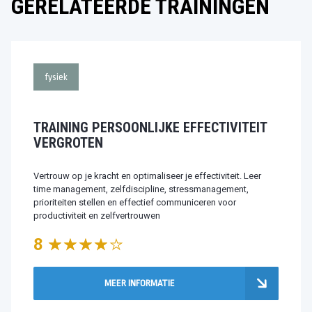
GERELATEERDE TRAININGEN
fysiek
TRAINING PERSOONLIJKE EFFECTIVITEIT
VERGROTEN
Vertrouw op je kracht en optimaliseer je effectiviteit. Leer
time management, zelfdiscipline, stressmanagement,
prioriteiten stellen en effectief communiceren voor
productiviteit en zelfvertrouwen
8
MEER INFORMATIE