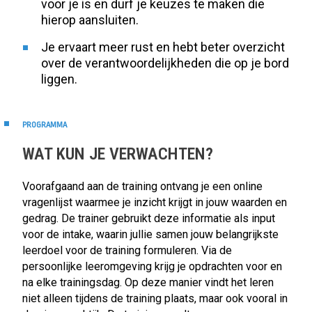
voor je is en durf je keuzes te maken die
hierop aansluiten.
Je ervaart meer rust en hebt beter overzicht
over de verantwoordelijkheden die op je bord
liggen.
PROGRAMMA
WAT KUN JE VERWACHTEN?
Voorafgaand aan de training ontvang je een online
vragenlijst waarmee je inzicht krijgt in jouw waarden en
gedrag. De trainer gebruikt deze informatie als input
voor de intake, waarin jullie samen jouw belangrijkste
leerdoel voor de training formuleren. Via de
persoonlijke leeromgeving krijg je opdrachten voor en
na elke trainingsdag. Op deze manier vindt het leren
niet alleen tijdens de training plaats, maar ook vooral in