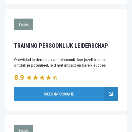
fysiek
TRAINING PERSOONLIJK LEIDERSCHAP
Ontwikkel leiderschap van binnenuit: leer jezelf kennen,
ontdek je potentieel, leid met impact en bereik succes
8.9
MEER INFORMATIE
fysiek