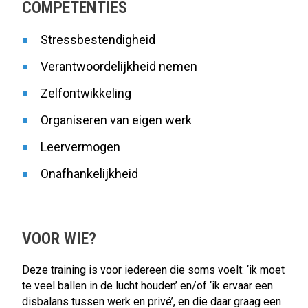
COMPETENTIES
Stressbestendigheid
Verantwoordelijkheid nemen
Zelfontwikkeling
Organiseren van eigen werk
Leervermogen
Onafhankelijkheid
VOOR WIE?
Deze training is voor iedereen die soms voelt: ‘ik moet
te veel ballen in de lucht houden’ en/of ‘ik ervaar een
disbalans tussen werk en privé’, en die daar graag een