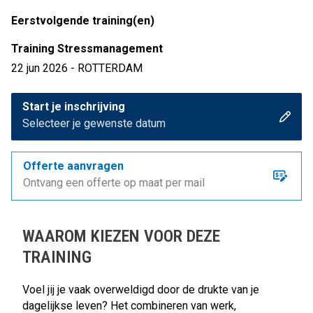
Eerstvolgende training(en)
Training Stressmanagement
22 jun 2026 - ROTTERDAM
Start je inschrijving
Selecteer je gewenste datum
Offerte aanvragen
Ontvang een offerte op maat per mail
WAAROM KIEZEN VOOR DEZE
TRAINING
Voel jij je vaak overweldigd door de drukte van je
dagelijkse leven? Het combineren van werk,