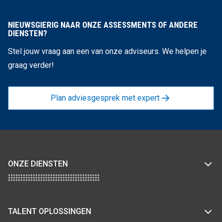
NIEUWSGIERIG NAAR ONZE ASSESSMENTS OF ANDERE
DIENSTEN?
Stel jouw vraag aan een van onze adviseurs. We helpen je
graag verder!
Plan adviesgesprek met expert
ONZE DIENSTEN
TALENT OPLOSSINGEN