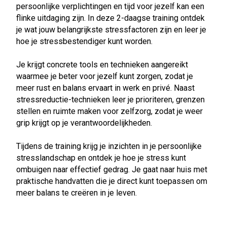
persoonlijke verplichtingen en tijd voor jezelf kan een
flinke uitdaging zijn. In deze 2-daagse training ontdek
je wat jouw belangrijkste stressfactoren zijn en leer je
hoe je stressbestendiger kunt worden.
Je krijgt concrete tools en technieken aangereikt
waarmee je beter voor jezelf kunt zorgen, zodat je
meer rust en balans ervaart in werk en privé. Naast
stressreductie-technieken leer je prioriteren, grenzen
stellen en ruimte maken voor zelfzorg, zodat je weer
grip krijgt op je verantwoordelijkheden.
Tijdens de training krijg je inzichten in je persoonlijke
stresslandschap en ontdek je hoe je stress kunt
ombuigen naar effectief gedrag. Je gaat naar huis met
praktische handvatten die je direct kunt toepassen om
meer balans te creëren in je leven.