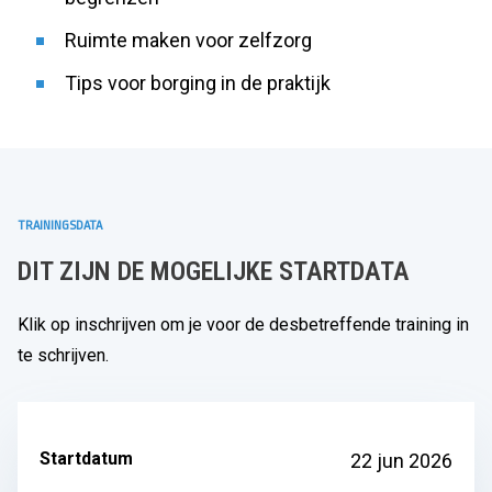
Ruimte maken voor zelfzorg
Tips voor borging in de praktijk
TRAININGSDATA
DIT ZIJN DE MOGELIJKE STARTDATA
Klik op inschrijven om je voor de desbetreffende training in
te schrijven.
Startdatum
22 jun 2026