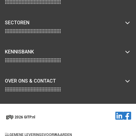
SECTOREN
KENNISBANK
OVER ONS & CONTACT
2026 GITP.nl
ALGEMENE LEVERINGSVOORWAARDEN