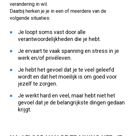
verandering in wil.
Daarbij herken je je in een of meerdere van de
volgende situaties:
Je loopt soms vast door alle
verantwoordelijkheden die je hebt.
Je ervaart te vaak spanning en stress in je
werk en/of privéleven.
Je hebt het gevoel dat je te veel geleefd
wordt en dat het moeilijk is om goed voor
jezelf te zorgen.
Je werkt hard en veel, maar hebt niet het
gevoel dat je de belangrijkste dingen gedaan
krijgt.