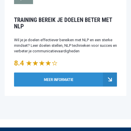
TRAINING BEREIK JE DOELEN BETER MET
NLP
Wil je je doelen effectiever bereiken met NLP en een sterke
mindset? Leer doelen stellen, NLP technieken voor succes en
verbeter je communicatievaardigheden
8.4
MEER INFORMATIE