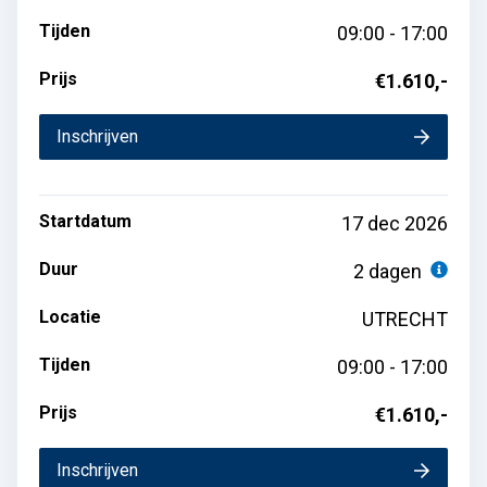
Tijden
09:00 - 17:00
Prijs
€1.610,-
Inschrijven
Startdatum
17 dec 2026
Duur
2 dagen
Locatie
UTRECHT
Tijden
09:00 - 17:00
Prijs
€1.610,-
Inschrijven