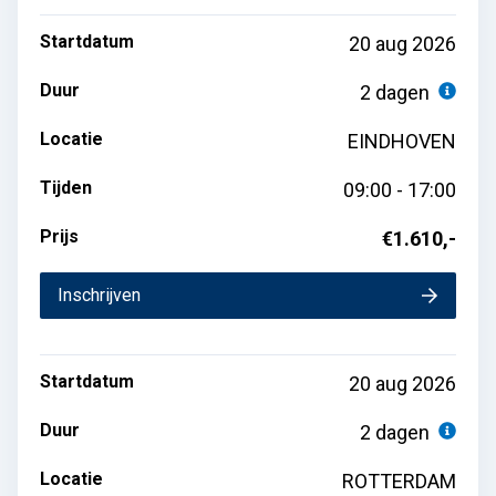
Startdatum
20 aug 2026
Duur
2 dagen
Locatie
EINDHOVEN
Tijden
09:00 - 17:00
Prijs
€1.610,-
Inschrijven
Startdatum
20 aug 2026
Duur
2 dagen
Locatie
ROTTERDAM