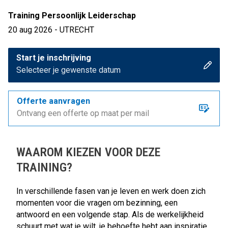
Training Persoonlijk Leiderschap
20 aug 2026 - UTRECHT
Start je inschrijving
Selecteer je gewenste datum
Offerte aanvragen
Ontvang een offerte op maat per mail
WAAROM KIEZEN VOOR DEZE
TRAINING?
In verschillende fasen van je leven en werk doen zich
momenten voor die vragen om bezinning, een
antwoord en een volgende stap. Als de werkelijkheid
schuurt met wat je wilt, je behoefte hebt aan inspiratie