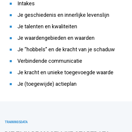
Intakes
Je geschiedenis en innerlijke levenslijn
Je talenten en kwaliteiten
Je waardengebieden en waarden
Je “hobbels” en de kracht van je schaduw
Verbindende communicatie
Je kracht en unieke toegevoegde waarde
Je (toegewijde) actieplan
TRAININGSDATA