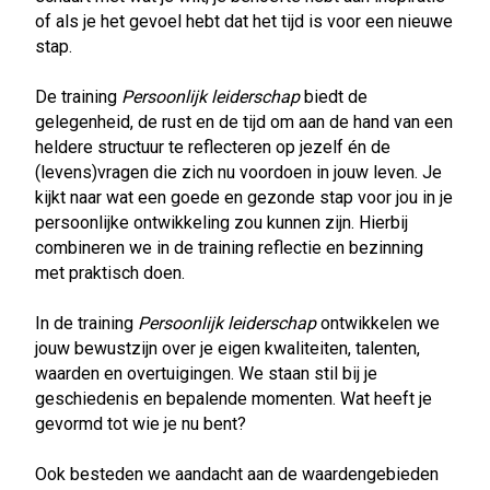
of als je het gevoel hebt dat het tijd is voor een nieuwe
stap.
De training
Persoonlijk leiderschap
biedt de
gelegenheid, de rust en de tijd om aan de hand van een
heldere structuur te reflecteren op jezelf én de
(levens)vragen die zich nu voordoen in jouw leven. Je
kijkt naar wat een goede en gezonde stap voor jou in je
persoonlijke ontwikkeling zou kunnen zijn. Hierbij
combineren we in de training reflectie en bezinning
met praktisch doen.
In de training
Persoonlijk leiderschap
ontwikkelen we
jouw bewustzijn over je eigen kwaliteiten, talenten,
waarden en overtuigingen. We staan stil bij je
geschiedenis en bepalende momenten. Wat heeft je
gevormd tot wie je nu bent?
Ook besteden we aandacht aan de waardengebieden