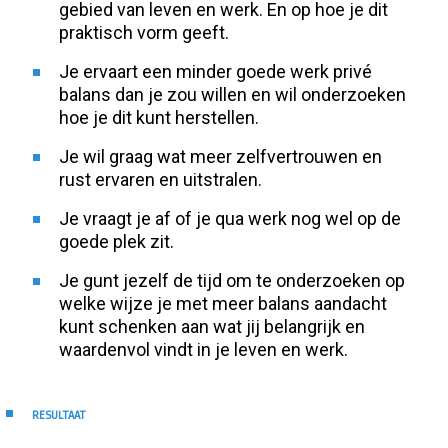
gebied van leven en werk. En op hoe je dit
praktisch vorm geeft.
Je ervaart een minder goede werk privé
balans dan je zou willen en wil onderzoeken
hoe je dit kunt herstellen.
Je wil graag wat meer zelfvertrouwen en
rust ervaren en uitstralen.
Je vraagt je af of je qua werk nog wel op de
goede plek zit.
Je gunt jezelf de tijd om te onderzoeken op
welke wijze je met meer balans aandacht
kunt schenken aan wat jij belangrijk en
waardenvol vindt in je leven en werk.
RESULTAAT