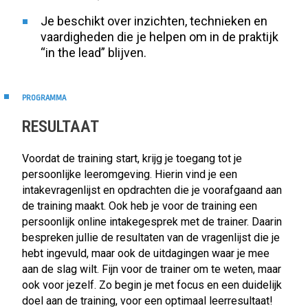
Je beschikt over inzichten, technieken en
vaardigheden die je helpen om in de praktijk
“in the lead” blijven.
PROGRAMMA
RESULTAAT
Voordat de training start, krijg je toegang tot je
persoonlijke leeromgeving. Hierin vind je een
intakevragenlijst en opdrachten die je voorafgaand aan
de training maakt. Ook heb je voor de training een
persoonlijk online intakegesprek met de trainer. Daarin
bespreken jullie de resultaten van de vragenlijst die je
hebt ingevuld, maar ook de uitdagingen waar je mee
aan de slag wilt. Fijn voor de trainer om te weten, maar
ook voor jezelf. Zo begin je met focus en een duidelijk
doel aan de training, voor een optimaal leerresultaat!