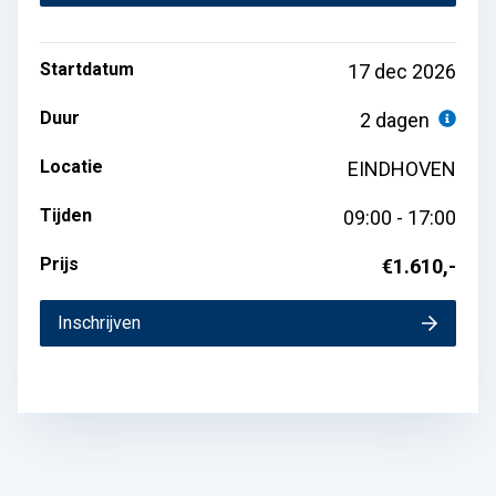
Startdatum
17 dec 2026
Duur
2 dagen
Locatie
EINDHOVEN
Tijden
09:00 - 17:00
Prijs
€1.610,-
Inschrijven