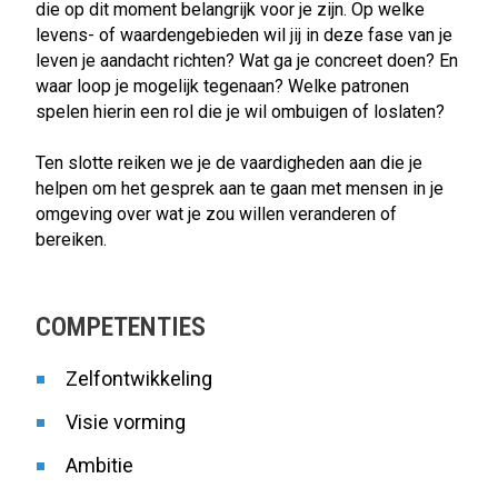
die op dit moment belangrijk voor je zijn. Op welke
levens- of waardengebieden wil jij in deze fase van je
leven je aandacht richten? Wat ga je concreet doen? En
waar loop je mogelijk tegenaan? Welke patronen
spelen hierin een rol die je wil ombuigen of loslaten?
Ten slotte reiken we je de vaardigheden aan die je
helpen om het gesprek aan te gaan met mensen in je
omgeving over wat je zou willen veranderen of
bereiken.
COMPETENTIES
Zelfontwikkeling
Visie vorming
Ambitie