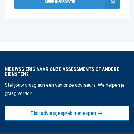
MEER INFORMATIE
NIEUWSGIERIG NAAR ONZE ASSESSMENTS OF ANDERE
DIENSTEN?
Stel jouw vraag aan een van onze adviseurs. We helpen je
graag verder!
Plan adviesgesprek met expert