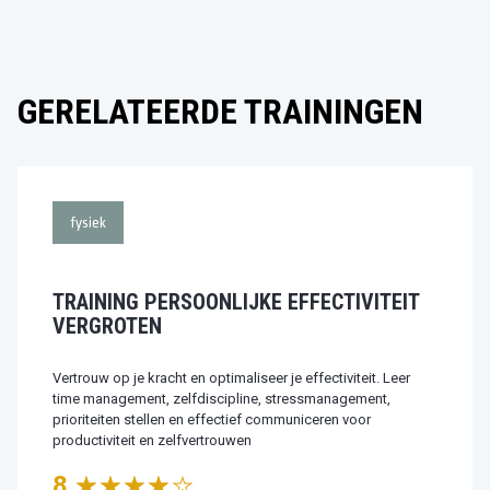
GERELATEERDE TRAININGEN
fysiek
TRAINING PERSOONLIJKE EFFECTIVITEIT
VERGROTEN
Vertrouw op je kracht en optimaliseer je effectiviteit. Leer
time management, zelfdiscipline, stressmanagement,
prioriteiten stellen en effectief communiceren voor
productiviteit en zelfvertrouwen
8