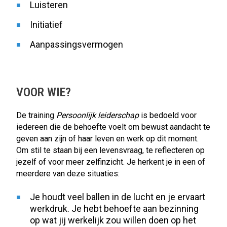
Luisteren
Initiatief
Aanpassingsvermogen
VOOR WIE?
De training
Persoonlijk leiderschap
is bedoeld voor
iedereen die de behoefte voelt om bewust aandacht te
geven aan zijn of haar leven en werk op dit moment.
Om stil te staan bij een levensvraag, te reflecteren op
jezelf of voor meer zelfinzicht. Je herkent je in een of
meerdere van deze situaties:
Je houdt veel ballen in de lucht en je ervaart
werkdruk. Je hebt behoefte aan bezinning
op wat jij werkelijk zou willen doen op het