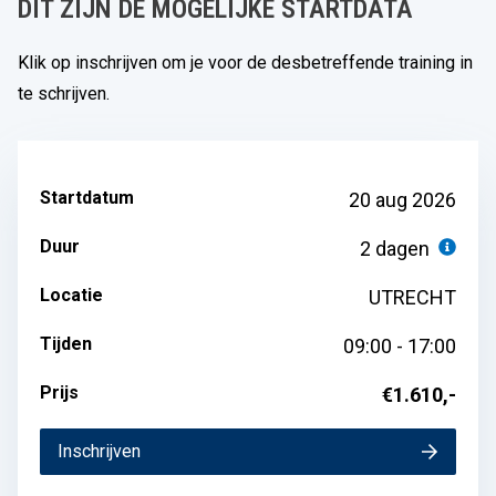
DIT ZIJN DE MOGELIJKE STARTDATA
Klik op inschrijven om je voor de desbetreffende training in
te schrijven.
Startdatum
20 aug 2026
Duur
2 dagen
Locatie
UTRECHT
Tijden
09:00 - 17:00
Prijs
€1.610,-
Inschrijven