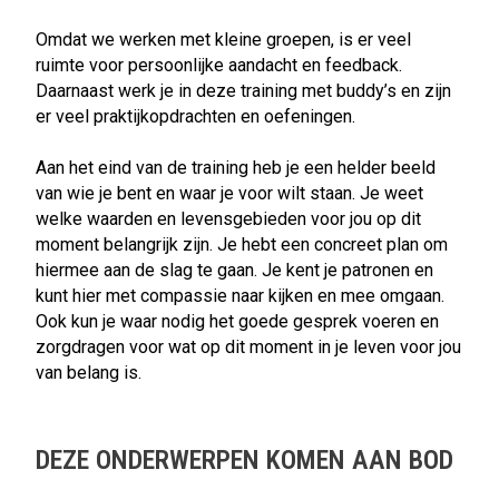
Omdat we werken met kleine groepen, is er veel
ruimte voor persoonlijke aandacht en feedback.
Daarnaast werk je in deze training met buddy’s en zijn
er veel praktijkopdrachten en oefeningen.
Aan het eind van de training heb je een helder beeld
van wie je bent en waar je voor wilt staan. Je weet
welke waarden en levensgebieden voor jou op dit
moment belangrijk zijn. Je hebt een concreet plan om
hiermee aan de slag te gaan. Je kent je patronen en
kunt hier met compassie naar kijken en mee omgaan.
Ook kun je waar nodig het goede gesprek voeren en
zorgdragen voor wat op dit moment in je leven voor jou
van belang is.
DEZE ONDERWERPEN KOMEN AAN BOD