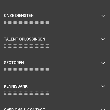
ONZE DIENSTEN
TALENT OPLOSSINGEN
SECTOREN
KENNISBANK
OVER ONS & CONTACT